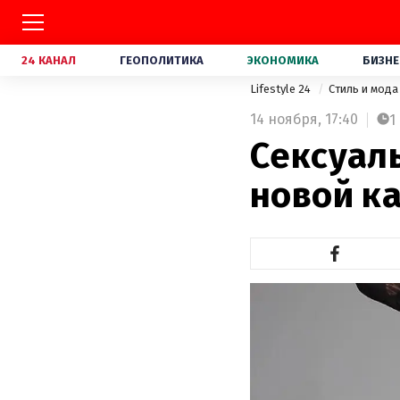
24 КАНАЛ
ГЕОПОЛИТИКА
ЭКОНОМИКА
БИЗНЕ
Lifestyle 24
Стиль и мод
14 ноября,
17:40
1
Сексуал
новой ка