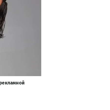
 рекламной