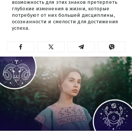
возможность для этих знаков претерпеть
глубокие изменения в жизни, которые
потребуют от них большей дисциплины,
осознанности и смелости для достижения
успеха.