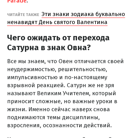
Parade
.
Эти знаки зодиака буквально
ЧИТАЙТЕ ТАКЖЕ
ненавидят День святого Валентина
Чего ожидать от перехода
Сатурна в знак Овна?
Все мы знаем, что Овен отличается своей
неудержимостью, решительностью,
импульсивностью и по-настоящему
взрывной реакцией. Сатурн же не зря
называют Великим Учителем, который
приносит сложные, но важные уроки в
жизни. Именно сейчас наверх снова
поднимаются темы дисциплины,
взросления, осознанности действий.