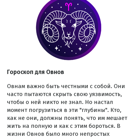
Гороскоп для Овнов
Овнам важно быть честными с собой. Они
часто пытаются скрыть свою уязвимость,
чтобы о ней никто не знал. Но настал
момент погрузиться в эти "глубины". Кто,
как не они, должны понять, что им мешает
жить на полную и как с этим бороться. В
жизни Овнов было много непростых