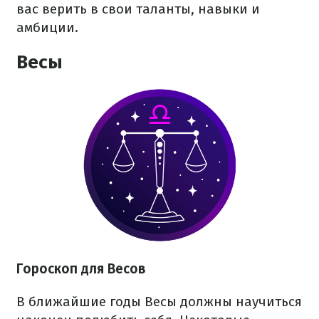
вас верить в свои таланты, навыки и
амбиции.
Весы
Гороскоп для Весов
В ближайшие годы Весы должны научиться