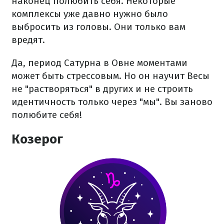
наконец полюбить себя. Некоторые
комплексы уже давно нужно было
выбросить из головы. Они только вам
вредят.
Да, период Сатурна в Овне моментами
может быть стрессовым. Но он научит Весы
не "растворяться" в других и не строить
идентичность только через "мы". Вы заново
полюбите себя!
Козерог