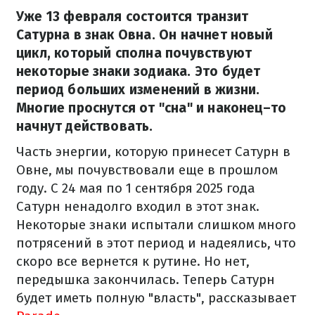
Уже 13 февраля состоится транзит
Сатурна в знак Овна. Он начнет новый
цикл, который сполна почувствуют
некоторые знаки зодиака. Это будет
период больших изменений в жизни.
Многие проснутся от "сна" и наконец–то
начнут действовать.
Часть энергии, которую принесет Сатурн в
Овне, мы почувствовали еще в прошлом
году. С 24 мая по 1 сентября 2025 года
Сатурн ненадолго входил в этот знак.
Некоторые знаки испытали слишком много
потрясений в этот период и надеялись, что
скоро все вернется к рутине. Но нет,
передышка закончилась. Теперь Сатурн
будет иметь полную "власть", рассказывает