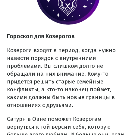
Гороскоп для Козерогов
Козероги входят в период, когда нужно
навести порядок с внутренними
проблемами. Вы слишком долго не
обращали на них внимание. Кому-то
придется решить старые семейные
конфликты, а кто-то наконец поймет,
какими должны быть новые границы в
отношениях с друзьями.
Сатурн в Овне поможет Козерогам
вернуться к той версии себя, которую
больше всего любили. И больше они, если