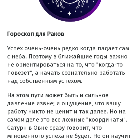
Гороскоп для Раков
Успех очень-очень редко когда падает сам
с неба. Поэтому в ближайшие годы важно
не ориентироваться на то, что "когда-то
повезет", а начать сознательно работать
над собственным успехом.
На этом пути может быть и сильное
давление извне; и ощущение, что вашу
работу никто не ценит и так далее. Но на
самом деле это все ложные "координаты".
Сатурн в Овне сразу говорит, что
мгновенного успеха не будет. Но он научит