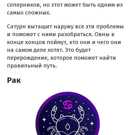
соперников, но этот может быть одним из
самых сложных.
Сатурн вытащит наружу все эти проблемы
и поможет с ними разобраться. Овны в
конце концов поймут, кто они и чего они
на самом деле хотят. Это будет
перерождение, которое поможет найти
правильный путь.
Рак