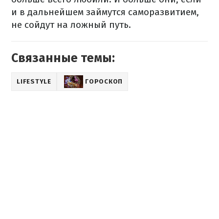
и в дальнейшем займутся саморазвитием,
не сойдут на ложный путь.
Связанные темы:
LIFESTYLE
ГОРОСКОП