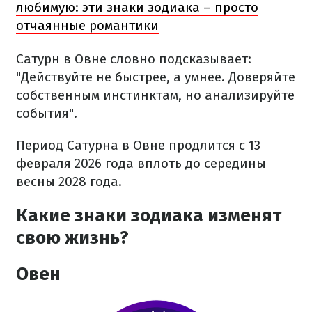
любимую: эти знаки зодиака – просто
отчаянные романтики
Сатурн в Овне словно подсказывает:
"Действуйте не быстрее, а умнее. Доверяйте
собственным инстинктам, но анализируйте
события".
Период Сатурна в Овне продлится с 13
февраля 2026 года вплоть до середины
весны 2028 года.
Какие знаки зодиака изменят
свою жизнь?
Овен