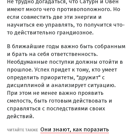
Не трудно догадаться, что Сатурн и Овен
имеют много чего противоположного. Но
если совместить две эти энергии и
научиться ею управлять, то получится что-
то действительно грандиозное.
В ближайшие годы важно быть собранным
и брать на себя ответственность.
Необдуманные поступки должны отойти в
прошлое. Успех придет к тому, кто умеет
определить приоритеты, "дружит" с
дисциплиной и анализирует ситуацию.
При этом не менее важно проявить
смелость, быть готовым действовать и
справляться с последствиями своих
действий.
Они знают, как поразить
ЧИТАЙТЕ ТАКЖЕ