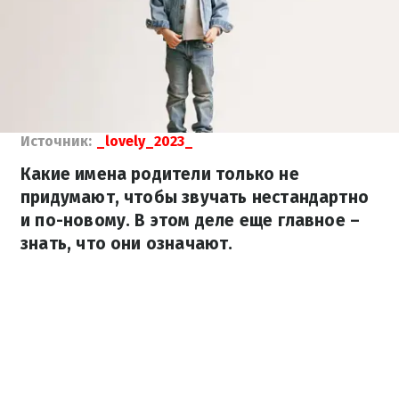
Источник:
_lovely_2023_
Какие имена родители только не
придумают, чтобы звучать нестандартно
и по-новому. В этом деле еще главное –
знать, что они означают.