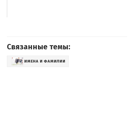
Связанные темы:
ИМЕНА И ФАМИЛИИ