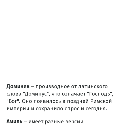
Доминик
– производное от латинского
слова "Доминус", что означает "Господь",
"Бог". Оно появилось в поздней Римской
империи и сохранило спрос и сегодня.
Амиль
– имеет разные версии