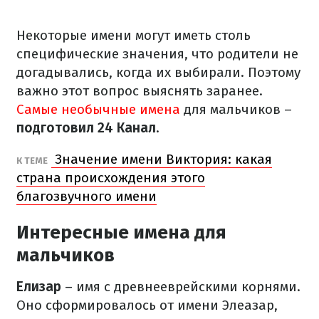
Некоторые имени могут иметь столь
специфические значения, что родители не
догадывались, когда их выбирали. Поэтому
важно этот вопрос выяснять заранее.
Самые необычные имена
для мальчиков –
подготовил 24 Канал
.
Значение имени Виктория: какая
К ТЕМЕ
страна происхождения этого
благозвучного имени
Интересные имена для
мальчиков
Елизар
– имя с древнееврейскими корнями.
Оно сформировалось от имени Элеазар,