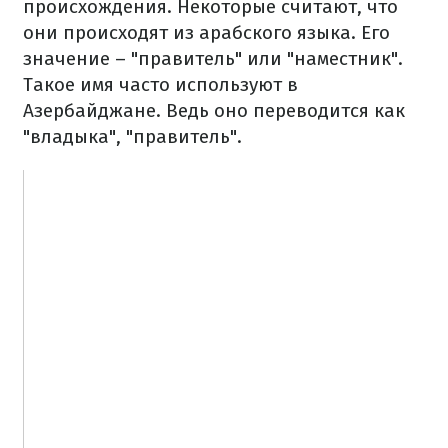
происхождения. Некоторые считают, что
они происходят из арабского языка. Его
значение – "правитель" или "наместник".
Такое имя часто используют в
Азербайджане. Ведь оно переводится как
"владыка", "правитель".