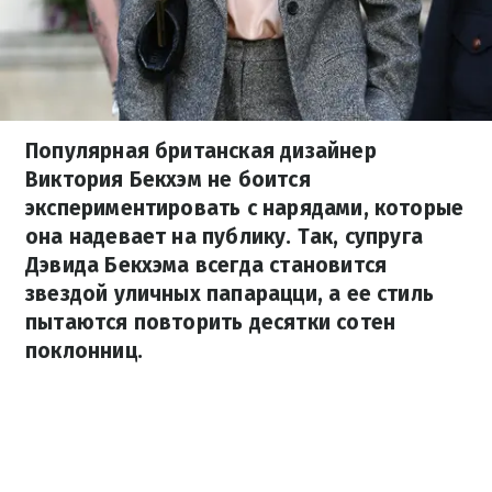
Популярная британская дизайнер
Виктория Бекхэм не боится
экспериментировать с нарядами, которые
она надевает на публику. Так, супруга
Дэвида Бекхэма всегда становится
звездой уличных папарацци, а ее стиль
пытаются повторить десятки сотен
поклонниц.