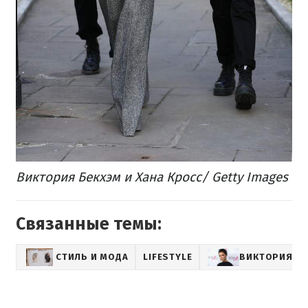
Виктория Бекхэм и Хана Кросс/ Getty Images
Связанные темы:
СТИЛЬ И МОДА
LIFESTYLE
ВИКТОРИЯ БЕ