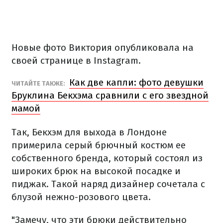
Новые фото Виктория опубликовала на
своей странице в Instagram.
Как две капли: фото девушки
ЧИТАЙТЕ ТАКЖЕ:
Бруклина Бекхэма сравнили с его звездной
мамой
Так, Бекхэм для выхода в Лондоне
примерила серый брючный костюм ее
собственного бренда, который состоял из
широких брюк на высокой посадке и
пиджак. Такой наряд дизайнер сочетала с
блузой нежно-розового цвета.
"Замечу, что эти брюки действительно