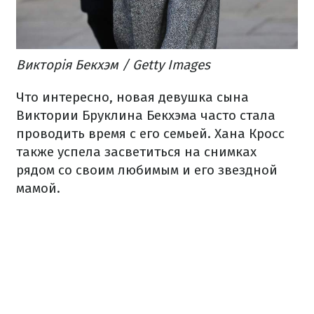
Викторія Бекхэм / Getty Images
Что интересно, новая девушка сына
Виктории Бруклина Бекхэма часто стала
проводить время с его семьей. Хана Кросс
также успела засветиться на снимках
рядом со своим любимым и его звездной
мамой.