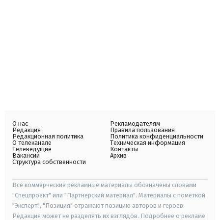
О нас
Рекламодателям
Редакция
Правила пользования
Редакционная политика
Политика конфиденциальности
О телеканале
Техническая информация
Телеведущие
Контакты
Вакансии
Архив
Структура собственности
Все коммерческие рекламные материалы обозначены словами
"Спецпроект" или "Партнерский материал". Материалы с пометкой
"Эксперт", "Позиция" отражают позицию авторов и героев.
Редакция может не разделять их взглядов. Подробнее о рекламе