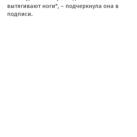
вытягивают ноги", – подчеркнула она в
подписи.