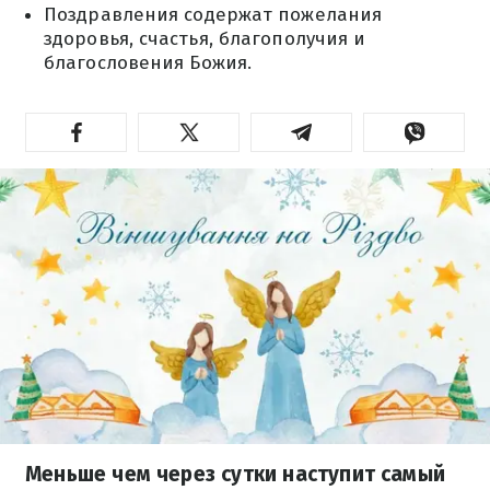
Поздравления содержат пожелания
здоровья, счастья, благополучия и
благословения Божия.
Меньше чем через сутки наступит самый