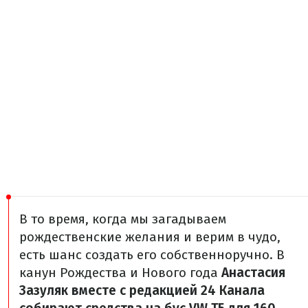
В то время, когда мы загадываем
рождественские желания и верим в чудо,
есть шанс создать его собственноручно. В
канун Рождества и Нового года
Анастасия
Зазуляк вместе с редакцией 24 Канала