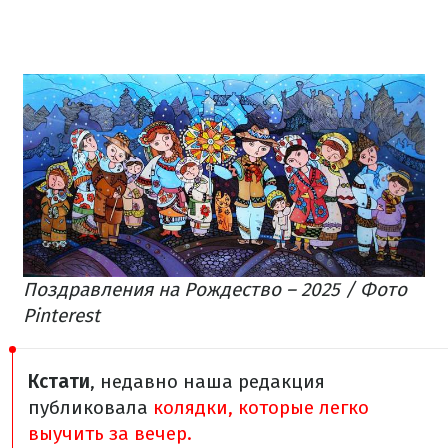
Поздравления на Рождество – 2025 / Фото
Pinterest
Кстати
, недавно наша редакция
публиковала
колядки, которые легко
выучить за вечер.