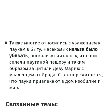
Также многие относились с уважением к
паукам в быту. Насекомых
нельзя было
убивать
, поскольку считалось, что они
сплели паутиной пещеру и таким
образом защитили Деву Марию с
младенцем от Ирода. С тех пор считается,
что пауки привлекают в дом изобилие и
мир.
Связанные темы: