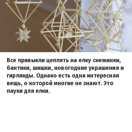
Все привыкли цеплять на елку снежинки,
бантики, шишки, новогодние украшения и
гирлянды. Однако есть одна интересная
вещь, о которой многие не знают. Это
пауки для елки.