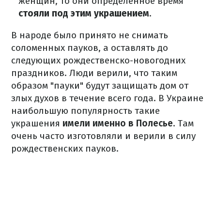
женщин, то они определенное время
стояли под этим украшением
.
В народе было принято не снимать
соломенных пауков, а оставлять до
следующих рождественско-новогодних
праздников. Люди верили, что таким
образом "пауки" будут защищать дом от
злых духов в течение всего года. В Украине
наибольшую популярность такие
украшения
имели именно в Полесье
. Там
очень часто изготовляли и верили в силу
рождественских пауков.