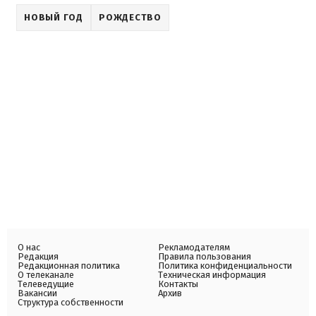
НОВЫЙ ГОД
РОЖДЕСТВО
О нас
Рекламодателям
Редакция
Правила пользования
Редакционная политика
Политика конфиденциальности
О телеканале
Техническая информация
Телеведущие
Контакты
Вакансии
Архив
Структура собственности