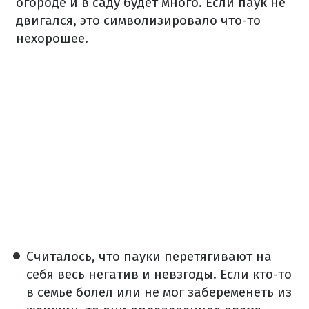
огороде и в саду будет много. Если паук не
двигался, это символизировало что-то
нехорошее.
Считалось, что пауки перетягивают на
себя весь негатив и невзгоды. Если кто-то
в семье болел или не мог забеременеть из