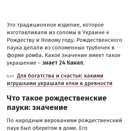
Это традиционное изделие, которое
изготавливали из соломы в Украине к
Рождеству и Новому году. Рождественского
паука делали из соломенных трубочек в
форме ромба. Какое значение имеет такое
украшение –
знает 24 Канал
.
Для богатства и счастья: какими
ВАУ
игрушками украшали елки в древности
Что такое рождественские
пауки: значение
По народным верованиям рождественский
паук был оберегом в доме. Его