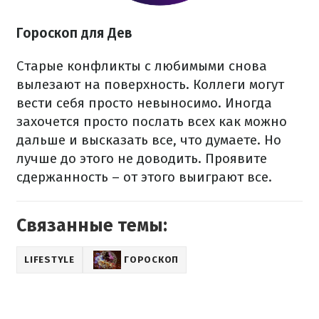
Гороскоп для Дев
Старые конфликты с любимыми снова
вылезают на поверхность. Коллеги могут
вести себя просто невыносимо. Иногда
захочется просто послать всех как можно
дальше и высказать все, что думаете. Но
лучше до этого не доводить. Проявите
сдержанность – от этого выиграют все.
Связанные темы:
LIFESTYLE
ГОРОСКОП