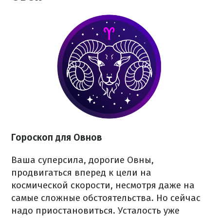
Гороскоп для Овнов
Ваша суперсила, дорогие Овны,
продвигаться вперед к цели на
космической скорости, несмотря даже на
самые сложные обстоятельства. Но сейчас
надо приостановиться. Усталость уже