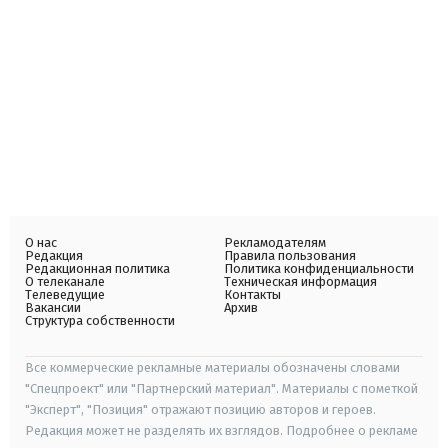
О нас
Рекламодателям
Редакция
Правила пользования
Редакционная политика
Политика конфиденциальности
О телеканале
Техническая информация
Телеведущие
Контакты
Вакансии
Архив
Структура собственности
Все коммерческие рекламные материалы обозначены словами
"Спецпроект" или "Партнерский материал". Материалы с пометкой
"Эксперт", "Позиция" отражают позицию авторов и героев.
Редакция может не разделять их взглядов. Подробнее о рекламе