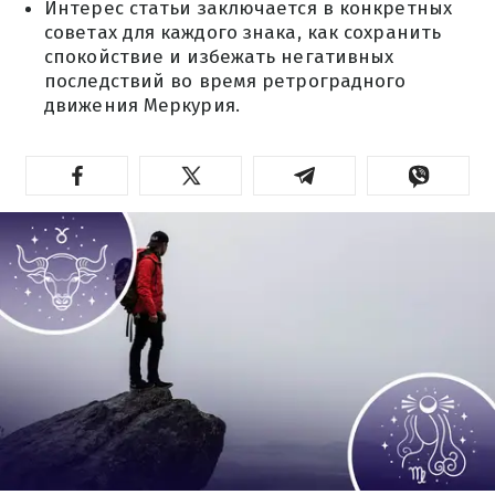
Интерес статьи заключается в конкретных
советах для каждого знака, как сохранить
спокойствие и избежать негативных
последствий во время ретроградного
движения Меркурия.