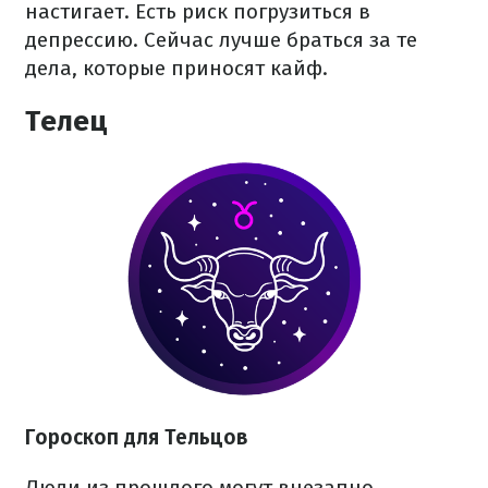
настигает. Есть риск погрузиться в
депрессию. Сейчас лучше браться за те
дела, которые приносят кайф.
Телец
Гороскоп для Тельцов
Люди из прошлого могут внезапно