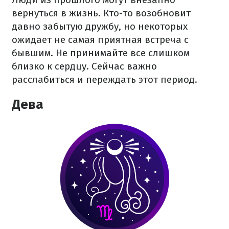
вернуться в жизнь. Кто-то возобновит
давно забытую дружбу, но некоторых
ожидает не самая приятная встреча с
бывшим. Не принимайте все слишком
близко к сердцу. Сейчас важно
расслабиться и переждать этот период.
Дева