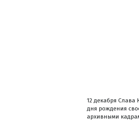
12 декабря Слава 
дня рождения сво
архивными кадрам