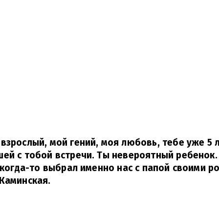
взрослый, мой гений, моя любовь, тебе уже 5 л
ей с тобой встречи. Ты невероятный ребенок.
о когда-то выбрал именно нас с папой своими р
Каминская.