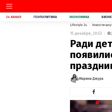
24 КАНАЛ
ГЕОПОЛИТИКА
ЭКОНОМИКА
БИЗНЕ
Lifestyle 24
Новости шоу
15 декабря,
20:53
Ради дет
появили
праздни
Марина Джура