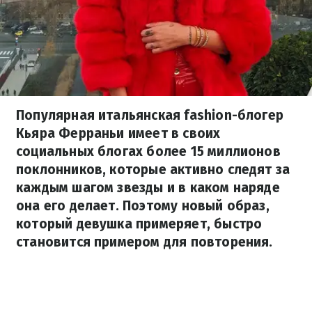
Популярная итальянская fashion-блогер
Кьяра Ферраньи имеет в своих
социальных блогах более 15 миллионов
поклонников, которые активно следят за
каждым шагом звезды и в каком наряде
она его делает. Поэтому новый образ,
который девушка примеряет, быстро
становится примером для повторения.