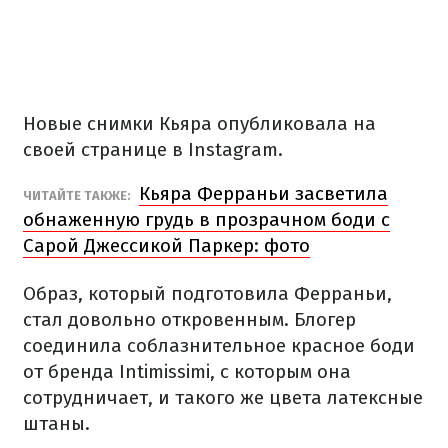
Новые снимки Кьяра опубликовала на
своей странице в Instagram.
Кьяра Ферраньи засветила
ЧИТАЙТЕ ТАКЖЕ:
обнаженную грудь в прозрачном боди с
Сарой Джессикой Паркер: фото
Образ, который подготовила Ферраньи,
стал довольно откровенным. Блогер
соединила соблазнительное красное боди
от бренда Intimissimi, с которым она
сотрудничает, и такого же цвета латексные
штаны.