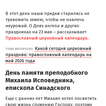
В этот день наши предки старались не
тревожить землю, чтобы не навлечь
неурожай. О Днях ангела и других
праздниках на 23 мая – рассказывает
Православный церковный календарь.
Какой сегодня церковный
ТОЖЕ ИНТЕРЕСНО
праздник: православный календарь на
май 2026 года
День памяти преподобного
Михаила Исповедника,
епископа Синадского
Еще с ранних лет Михаил хотел посвятить
свою жизнь служению Господу, поэтому