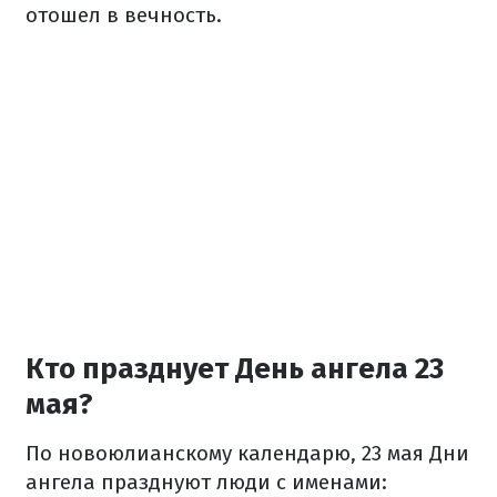
отошел в вечность.
Кто празднует День ангела 23
мая?
По новоюлианскому календарю, 23 мая Дни
ангела празднуют люди с именами: