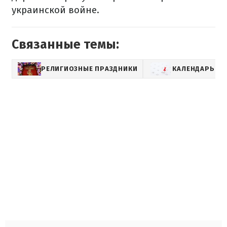
украинской войне.
Связанные темы:
РЕЛИГИОЗНЫЕ ПРАЗДНИКИ
КАЛЕНДАРЬ С