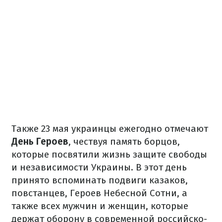
Также 23 мая украинцы ежегодно отмечают
День Героев
, чествуя память борцов,
которые посвятили жизнь защите свободы
и независимости Украины. В этот день
принято вспоминать подвиги казаков,
повстанцев, Героев Небесной Сотни, а
также всех мужчин и женщин, которые
держат оборону в современной российско-