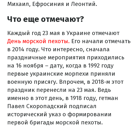
Михаил, Ефросиния и Леонтий.
Что еще отмечают?
Каждый год 23 мая в Украине отмечают
День морской пехоты.
Его начали отмечать
в 2014 году. Что интересно, сначала
праздничные мероприятия приходились
на 16 ноября – дату, когда в 1992 году
первые украинские морпехи приняли
военную присягу. Впрочем, в 2018-м этот
праздник перенесли на 23 мая. Ведь
именно в этот день, в 1918 году, гетман
Павел Скоропадский подписал
исторический указ о формировании
первой бригады морской пехоты.