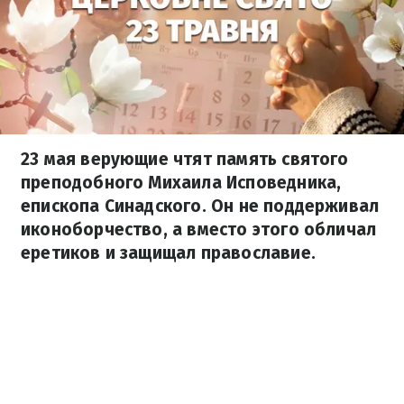
23 мая верующие чтят память святого
преподобного Михаила Исповедника,
епископа Синадского. Он не поддерживал
иконоборчество, а вместо этого обличал
еретиков и защищал православие.