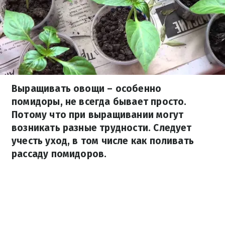
Выращивать овощи – особенно
помидоры, не всегда бывает просто.
Потому что при выращивании могут
возникать разные трудности. Следует
учесть уход, в том числе как поливать
рассаду помидоров.