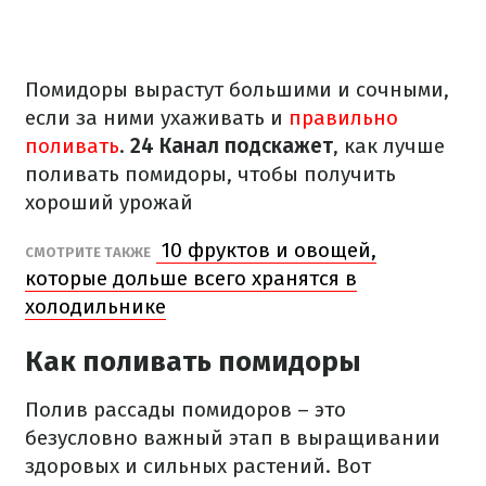
Помидоры вырастут большими и сочными,
если за ними ухаживать и
правильно
поливать
.
24 Канал подскажет
, как лучше
поливать помидоры, чтобы получить
хороший урожай
10 фруктов и овощей,
СМОТРИТЕ ТАКЖЕ
которые дольше всего хранятся в
холодильнике
Как поливать помидоры
Полив рассады помидоров – это
безусловно
важный этап в выращивании
здоровых и сильных растений. Вот