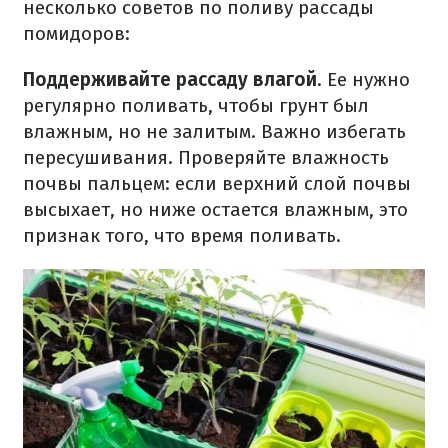
несколько советов по поливу рассады
помидоров:
Поддерживайте рассаду влагой
. Ее нужно
регулярно поливать, чтобы грунт был
влажным, но не залитым. Важно избегать
пересушивания. Проверяйте влажность
почвы пальцем: если верхний слой почвы
высыхает, но ниже остается влажным, это
признак того, что время поливать.