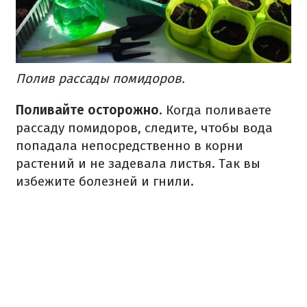
Полив рассады помидоров.
Поливайте осторожно
. Когда поливаете
рассаду помидоров, следите, чтобы вода
попадала непосредственно в корни
растений и не задевала листья. Так вы
избежите болезней и гнили.