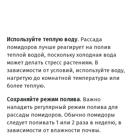
Используйте теплую воду
. Рассада
помидоров лучше реагирует на полив
теплой водой, поскольку холодная вода
может делать стресс растениям. В
зависимости от условий, используйте воду,
нагретую до комнатной температуры или
более теплую.
Сохраняйте режим полива
. Важно
наладить регулярный режим полива для
рассады помидоров. Обычно помидоры
следует поливать 1 или 2 раза в неделю, в
зависимости от влажности почвы.