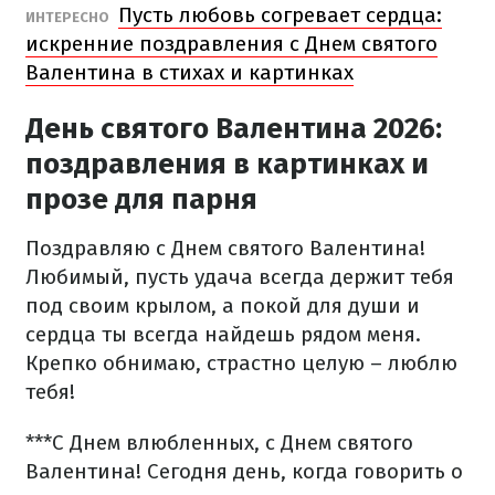
Пусть любовь согревает сердца:
ИНТЕРЕСНО
искренние поздравления с Днем святого
Валентина в стихах и картинках
День святого Валентина 2026:
поздравления в картинках и
прозе для парня
Поздравляю с Днем святого Валентина!
Любимый, пусть удача всегда держит тебя
под своим крылом, а покой для души и
сердца ты всегда найдешь рядом меня.
Крепко обнимаю, страстно целую – люблю
тебя!
***
С Днем влюбленных, с Днем святого
Валентина! Сегодня день, когда говорить о