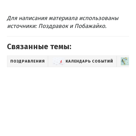
Для написания материала использованы
источники: Поздравок и Побажайко.
Связанные темы:
ПОЗДРАВЛЕНИЯ
КАЛЕНДАРЬ СОБЫТИЙ