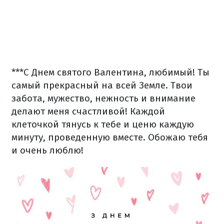
***
С Днем святого Валентина, любимый! Ты
самый прекрасный на всей Земле. Твои
забота, мужество, нежность и внимание
делают меня счастливой! Каждой
клеточкой тянусь к тебе и ценю каждую
минуту, проведенную вместе. Обожаю тебя
и очень люблю!