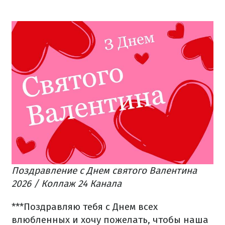
Поздравление с Днем святого Валентина
2026 / Коллаж 24 Канала
***
Поздравляю тебя с Днем всех
влюбленных и хочу пожелать, чтобы наша