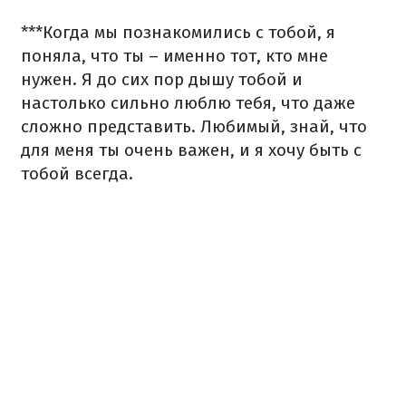
***
Когда мы познакомились с тобой, я
поняла, что ты – именно тот, кто мне
нужен. Я до сих пор дышу тобой и
настолько сильно люблю тебя, что даже
сложно представить. Любимый, знай, что
для меня ты очень важен, и я хочу быть с
тобой всегда.