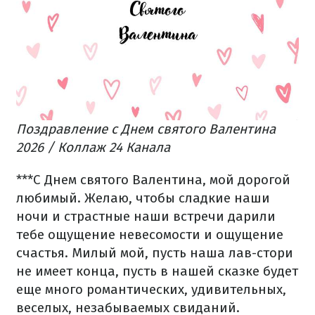
Поздравление с Днем святого Валентина
2026 / Коллаж 24 Канала
***
С Днем святого Валентина, мой дорогой
любимый. Желаю, чтобы сладкие наши
ночи и страстные наши встречи дарили
тебе ощущение невесомости и ощущение
счастья. Милый мой, пусть наша лав-стори
не имеет конца, пусть в нашей сказке будет
еще много романтических, удивительных,
веселых, незабываемых свиданий.