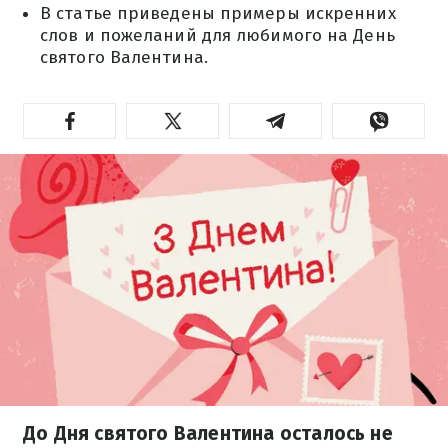
В статье приведены примеры искренних
слов и пожеланий для любимого на День
святого Валентина.
До Дня святого Валентина осталось не