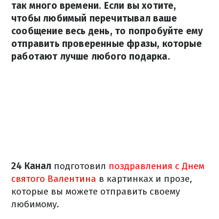
так много времени. Если вы хотите,
чтобы любимый перечитывал ваше
сообщение весь день, то попробуйте ему
отправить проверенные фразы, которые
работают лучше любого подарка.
24 Канал
подготовил
поздравления с Днем
святого Валентина
в картинках и прозе,
которые вы можете отправить своему
любимому.