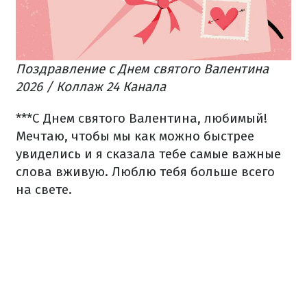
Поздравление с Днем святого Валентина
2026 / Коллаж 24 Канала
***
С Днем святого Валентина, любимый!
Мечтаю, чтобы мы как можно быстрее
увиделись и я сказала тебе самые важные
слова вживую. Люблю тебя больше всего
на свете.