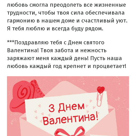
любовь смогла преодолеть все жизненные
трудности, чтобы твоя сила обеспечивала
гармонию в нашем доме и счастливый уют.
Я тебя люблю и всегда буду рядом.
***
Поздравляю тебя с Днем святого
Валентина! Твоя забота и нежность
заряжают меня каждый день! Пусть наша
любовь каждый год крепнет и процветает!