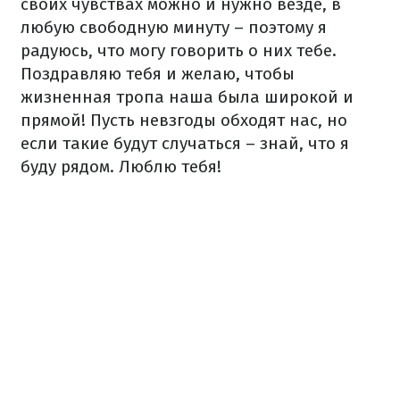
своих чувствах можно и нужно везде, в
любую свободную минуту – поэтому я
радуюсь, что могу говорить о них тебе.
Поздравляю тебя и желаю, чтобы
жизненная тропа наша была широкой и
прямой! Пусть невзгоды обходят нас, но
если такие будут случаться – знай, что я
буду рядом. Люблю тебя!