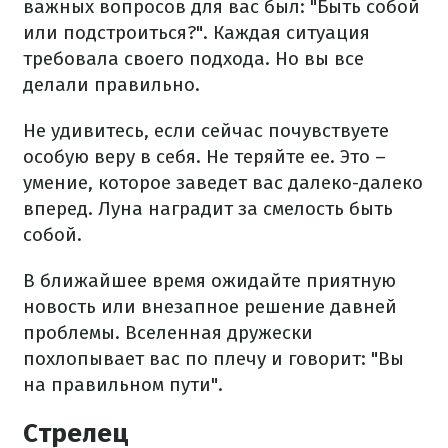
важных вопросов для вас был: "Быть собой
или подстроиться?". Каждая ситуация
требовала своего подхода. Но вы все
делали правильно.
Не удивитесь, если сейчас почувствуете
особую веру в себя. Не теряйте ее. Это –
умение, которое заведет вас далеко-далеко
вперед. Луна наградит за смелость быть
собой.
В ближайшее время ожидайте приятную
новость или внезапное решение давней
проблемы. Вселенная дружески
похлопывает вас по плечу и говорит: "Вы
на правильном пути".
Стрелец