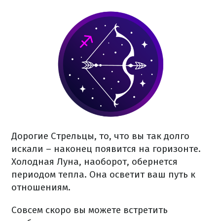
Дорогие Стрельцы, то, что вы так долго
искали – наконец появится на горизонте.
Холодная Луна, наоборот, обернется
периодом тепла. Она осветит ваш путь к
отношениям.
Совсем скоро вы можете встретить