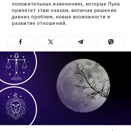
положительных изменениях, которые Луна
принесет этим знакам, включая решение
давних проблем, новые возможности и
развитие отношений.