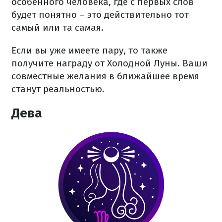
особенного человека, где с первых слов
будет понятно – это действительно тот
самый или та самая.
Если вы уже имеете пару, то также
получите награду от Холодной Луны. Ваши
совместные желания в ближайшее время
станут реальностью.
Дева