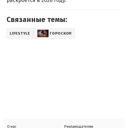
раскроется в 2026 году.
Связанные темы:
LIFESTYLE
ГОРОСКОП
О нас
Рекламодателям