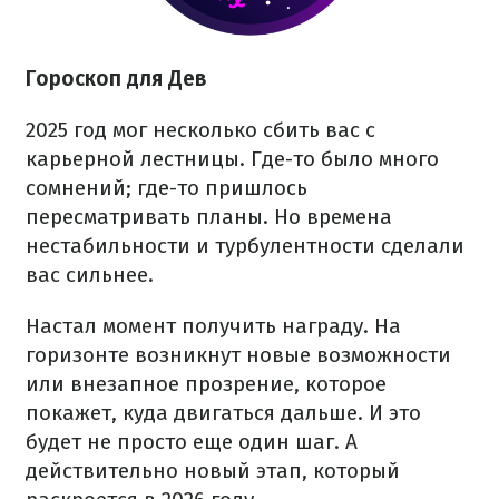
Гороскоп для Дев
2025 год мог несколько сбить вас с
карьерной лестницы. Где-то было много
сомнений; где-то пришлось
пересматривать планы. Но времена
нестабильности и турбулентности сделали
вас сильнее.
Настал момент получить награду. На
горизонте возникнут новые возможности
или внезапное прозрение, которое
покажет, куда двигаться дальше. И это
будет не просто еще один шаг. А
действительно новый этап, который