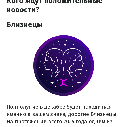
Кого ждут положительные
новости?
Близнецы
Полнолуние в декабре будет находиться
именно в вашем знаке, дорогие Близнецы.
На протяжении всего 2025 года одним из