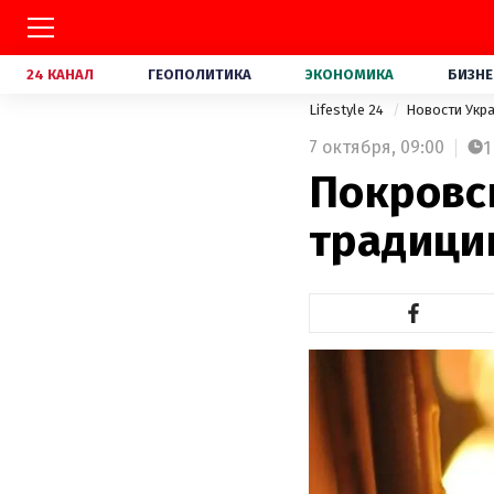
24 КАНАЛ
ГЕОПОЛИТИКА
ЭКОНОМИКА
БИЗНЕ
Lifestyle 24
Новости Укр
7 октября,
09:00
1
Покровс
традици