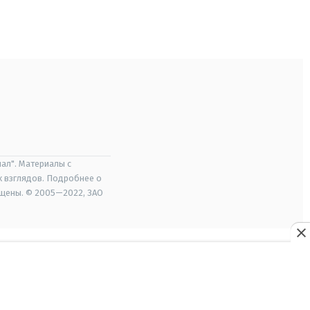
ал". Материалы с
х взглядов. Подробнее о
ищены. © 2005—2022, ЗАО