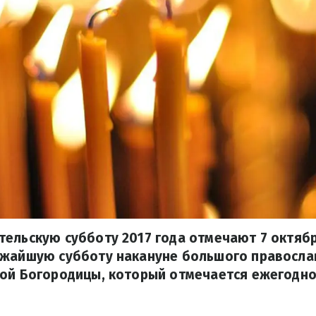
ельскую субботу 2017 года отмечают 7 октябр
ижайшую субботу накануне большого правосла
ой Богородицы, который отмечается ежегодно