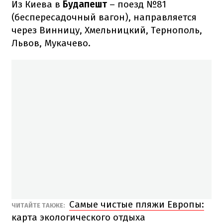
Из Киева в
Будапешт
– поезд №81
(беспересадочный вагон), направляется
через Винницу, Хмельницкий, Тернополь,
Львов, Мукачево.
Самые чистые пляжи Европы:
ЧИТАЙТЕ ТАКЖЕ:
карта экологического отдыха