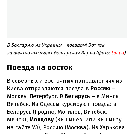
В Болгарию из Украины – поездом! Вот так
эффектно выглядит болгарская Варна (фото:
tui.ua
)
Поезда на восток
В северных и восточных направлениях из
Киева отправляются поезда в
Россию
–
Москву, Петербург. В
Беларусь
– в Минск,
Витебск. Из Одессы курсируют поезда: в
Беларусь (Гродно, Могилев, Витебск,
Минск),
Молдову
(Кишинев, или Кишинэу
на сайте УЗ), Россию (Москва). Из Харькова