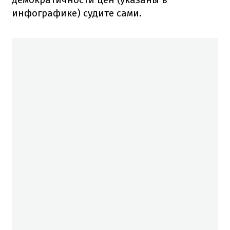
инфографике) судите сами.