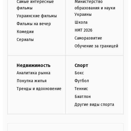
Самые интересные
Министерство
фильмы
образования и науки
Украины
Украинские фильмы
Школа
Фильмы на вечер
НМТ 2026
Комедии
Саморазвитие
Сериалы
Обучение за границей
Недвижимость
Спорт
Аналитика рынка
Бокс
Покупка жилья
Футбол
Тренды и вдохновение
Теннис
Биатлон
Другие виды спорта