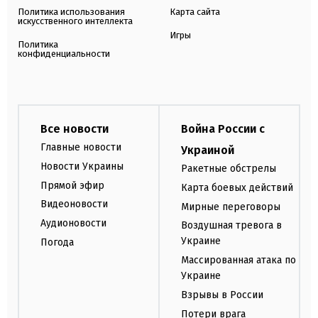
Политика использования
Карта сайта
искусственного интеллекта
Игры
Политика
конфиденциальности
Все новости
Война России с
Главные новости
Украиной
Новости Украины
Ракетные обстрелы
Прямой эфир
Карта боевых действий
Видеоновости
Мирные переговоры
Аудионовости
Воздушная тревога в
Украине
Погода
Массированная атака по
Украине
Взрывы в России
Потери врага