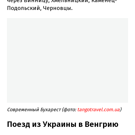
через Винницу, Хмельницкий, Каменец-
Подольский, Черновцы.
Современный Бухарест (фото:
tangotravel.com.ua
)
Поезд из Украины в Венгрию