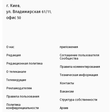
г. Киев
,
ул. Владимирская
61/11,
офис
50
О нас
приложения
Редакция
Соглашение пользователя
Сообщества
Редакционная политика
Правила комментирования
О телеканале
Техническая информация
Телеведущие
Контакты
Рекламодателям
Вакансии
Правила пользования
Структура собственности
Политика
конфиденциальности
Архив