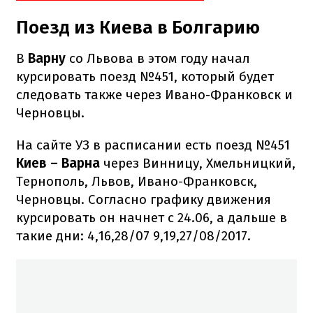
Поезд из Киева в Болгарию
В
Варну
со Львова в этом году начал
курсировать поезд №451, который будет
следовать также через Ивано-Франковск и
Черновцы.
На сайте УЗ в расписании есть поезд №451
Киев – Варна
через Винницу, Хмельницкий,
Тернополь, Львов, Ивано-Франковск,
Черновцы. Согласно графику движения
курсировать он начнет с 24.06, а дальше в
такие дни: 4,16,28/07 9,19,27/08/2017.