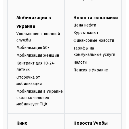
Мобилизация в
Новости экономики
Цена нефти
Украине
Курсы валют
Увольнение с военной
службы
Финансовые новости
Мобилизация 50+
Тарифы на
коммунальные услуги
Мобилизация женщин
Налоги
Контракт для 18-24-
летних
Пенсия в Украине
Отсрочка от
мобилизации
Мобилизация в Украине:
сколько человек
мобилизует ТЦК
Кино
Новости Учебы