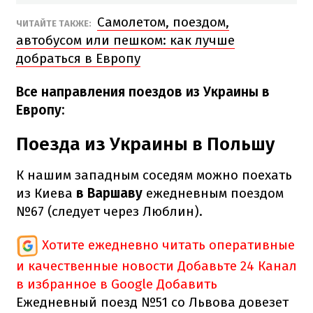
Самолетом, поездом,
ЧИТАЙТЕ ТАКЖЕ:
автобусом или пешком: как лучше
добраться в Европу
Все направления поездов из Украины в
Европу:
Поезда из Украины в Польшу
К нашим западным соседям можно поехать
из Киева
в Варшаву
ежедневным поездом
№67 (следует через Люблин).
Хотите ежедневно читать оперативные
и качественные новости
Добавьте 24 Канал
в избранное в Google
Добавить
Ежедневный поезд №51 со Львова довезет