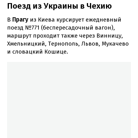
Поезд из Украины в Чехию
В
Прагу
из Киева курсирует ежедневный
поезд №771 (беспересадочный вагон),
маршрут проходит также через Винницу,
Хмельницкий, Тернополь, Львов, Мукачево
и словацкий Кошице.