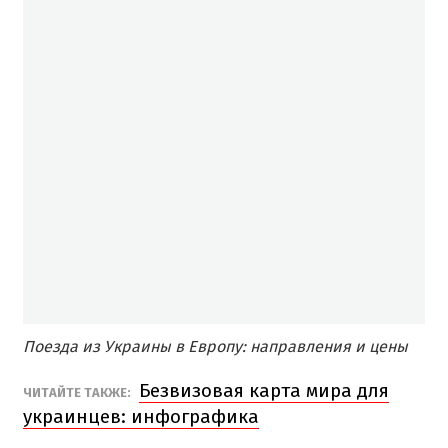
Поезда из Украины в Европу: направления и цены
Безвизовая карта мира для
ЧИТАЙТЕ ТАКЖЕ:
украинцев: инфографика