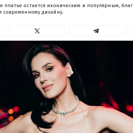
е платье остается иконическим и популярным, благ
и современному дизайну.