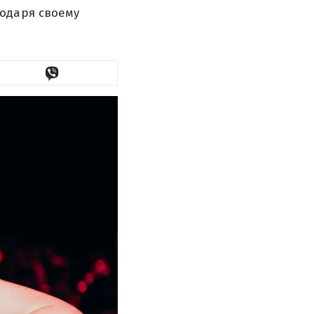
одаря своему