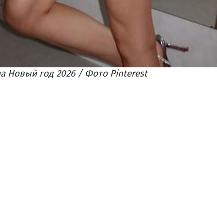
а Новый год 2026 / Фото Pinterest