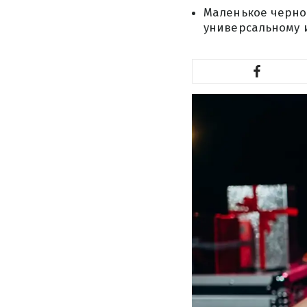
Маленькое черно
универсальному 