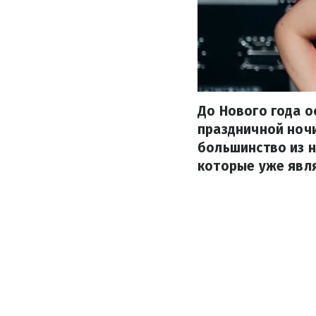
До Нового года о
праздничной ночи
большинство из н
которые уже явл