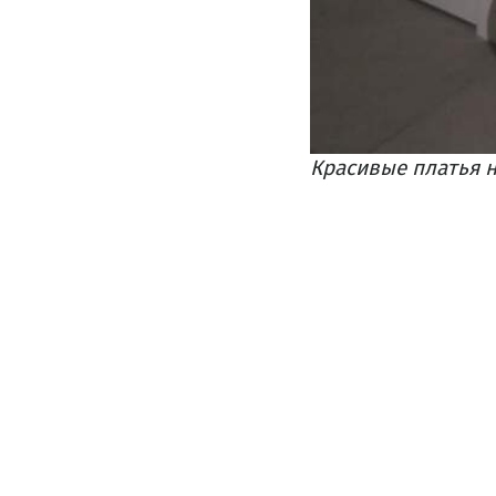
Красивые платья н