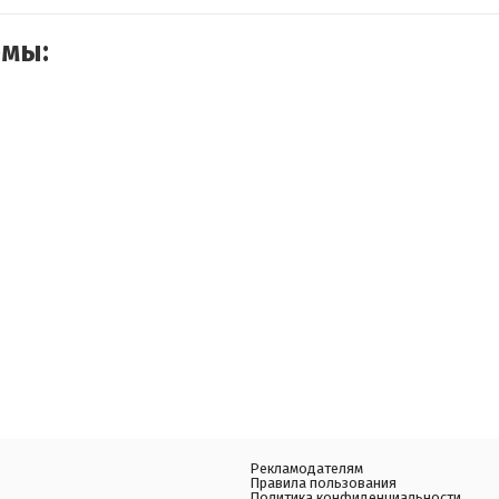
емы:
Рекламодателям
Правила пользования
Политика конфиденциальности