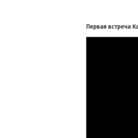
Первая встреча К