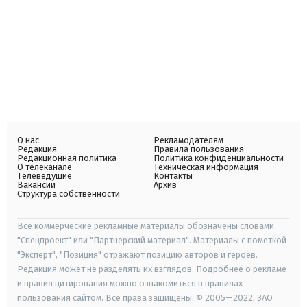
О нас
Рекламодателям
Редакция
Правила пользования
Редакционная политика
Политика конфиденциальности
О телеканале
Техническая информация
Телеведущие
Контакты
Вакансии
Архив
Структура собственности
Все коммерческие рекламные материалы обозначены словами
"Спецпроект" или "Партнерский материал". Материалы с пометкой
"Эксперт", "Позиция" отражают позицию авторов и героев.
Редакция может не разделять их взглядов. Подробнее о рекламе
и правил цитирования можно ознакомиться в правилах
пользования сайтом. Все права защищены. © 2005—2022, ЗАО