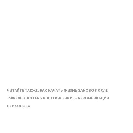
ЧИТАЙТЕ ТАКЖЕ: КАК НАЧАТЬ ЖИЗНЬ ЗАНОВО ПОСЛЕ
ТЯЖЕЛЫХ ПОТЕРЬ И ПОТРЯСЕНИЙ, – РЕКОМЕНДАЦИИ
ПСИХОЛОГА