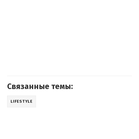
Связанные темы:
LIFESTYLE