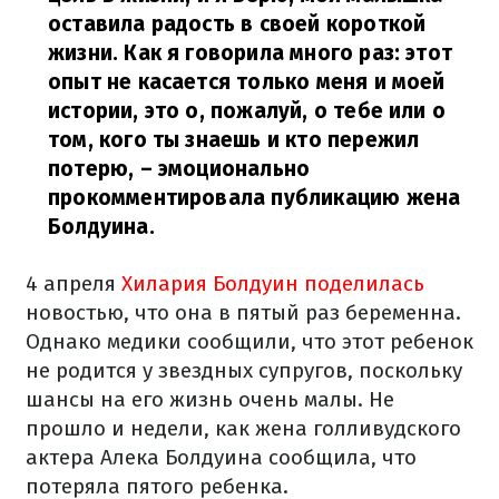
оставила радость в своей короткой
жизни. Как я говорила много раз: этот
опыт не касается только меня и моей
истории, это о, пожалуй, о тебе или о
том, кого ты знаешь и кто пережил
потерю,
– эмоционально
прокомментировала публикацию жена
Болдуина.
4 апреля
Хилария Болдуин поделилась
новостью, что она в пятый раз беременна.
Однако медики сообщили, что этот ребенок
не родится у звездных супругов, поскольку
шансы на его жизнь очень малы. Не
прошло и недели, как жена голливудского
актера Алека Болдуина сообщила, что
потеряла пятого ребенка.