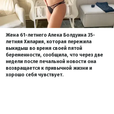
Жена 61-летнего Алека Болдуина 35-
летняя Хилария, которая пережила
выкидыш во время своей пятой
беременности, сообщила, что через две
недели после печальной новости она
возвращается к привычной жизни и
хорошо себя чувствует.