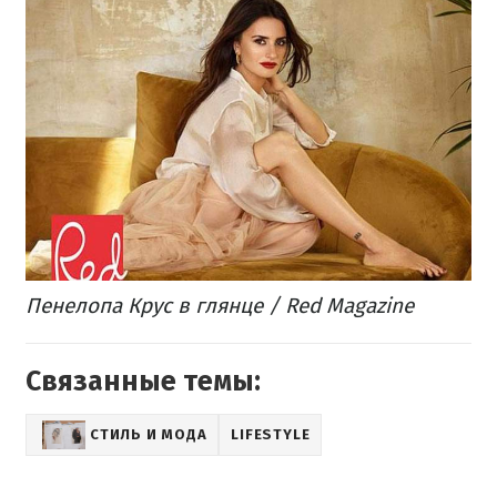
Пенелопа Крус в глянце / Red Magazine
Связанные темы:
СТИЛЬ И МОДА
LIFESTYLE