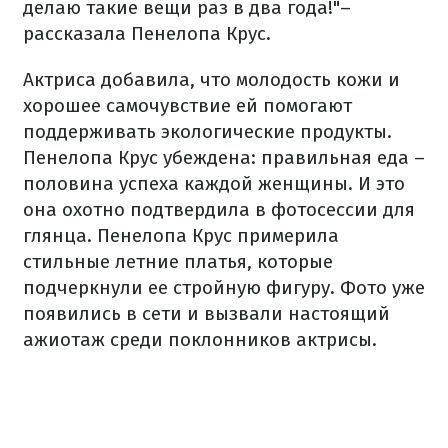
делаю такие вещи раз в два года!"–
рассказала Пенелопа Крус.
Актриса добавила, что молодость кожи и
хорошее самочувствие ей помогают
поддерживать экологические продукты.
Пенелопа Крус убеждена: правильная еда –
половина успеха каждой женщины. И это
она охотно подтвердила в фотосессии для
глянца. Пенелопа Крус примерила
стильные летние платья, которые
подчеркнули ее стройную фигуру. Фото уже
появились в сети и вызвали настоящий
ажиотаж среди поклонников актрисы.