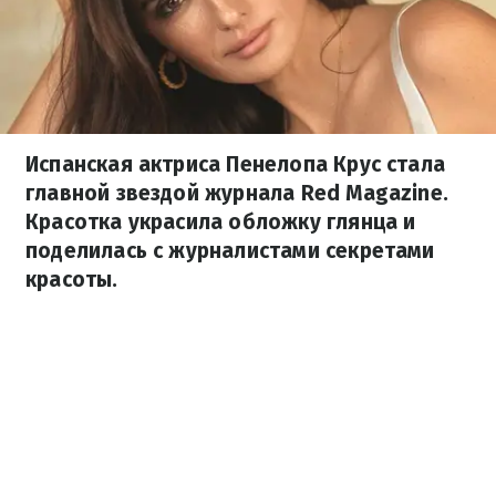
Испанская актриса Пенелопа Крус стала
главной звездой журнала Red Magazine.
Красотка украсила обложку глянца и
поделилась с журналистами секретами
красоты.