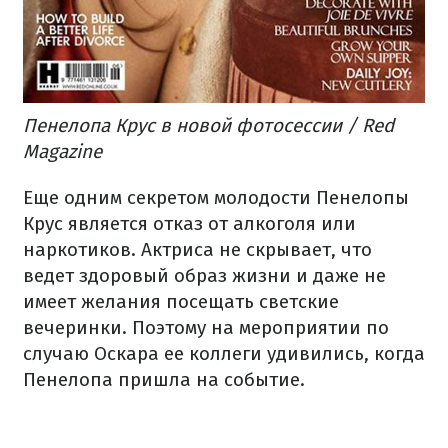
Пенелопа Крус в новой фотосессии / Red
Magazine
Еще одним секретом молодости Пенелопы
Крус является отказ от алкоголя или
наркотиков. Актриса не скрывает, что
ведет здоровый образ жизни и даже не
имеет желания посещать светские
вечеринки. Поэтому на мероприятии по
случаю Оскара ее коллеги удивились, когда
Пенелопа пришла на событие.