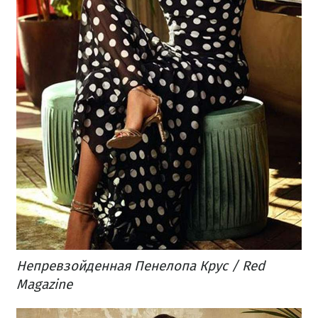
Непревзойденная Пенелопа Крус / Red
Magazine