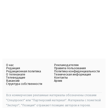
О нас
Рекламодателям
Редакция
Правила пользования
Редакционная политика
Политика конфиденциальности
О телеканале
Техническая информация
Телеведущие
Контакты
Вакансии
Архив
Структура собственности
Все коммерческие рекламные материалы обозначены словами
"Спецпроект" или "Партнерский материал". Материалы с пометкой
"Эксперт", "Позиция" отражают позицию авторов и героев.