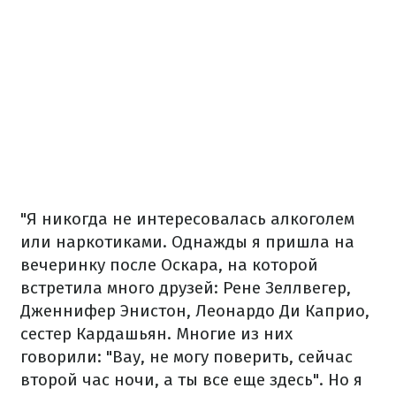
"Я никогда не интересовалась алкоголем
или наркотиками. Однажды я пришла на
вечеринку после Оскара, на которой
встретила много друзей: Рене Зеллвегер,
Дженнифер Энистон, Леонардо Ди Каприо,
сестер Кардашьян. Многие из них
говорили: "Вау, не могу поверить, сейчас
второй час ночи, а ты все еще здесь". Но я