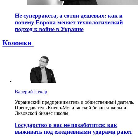
Не суперракета, а сотни дешевых: как и
почему Европа меняет технологический
подход к войне в Украине
Колонки
Валерий Пекар
Украинский предприниматель и общественный деятель.
Преподаватель Киево-Могилянской бизнес-школы и
Львовской бизнес-школы.
Государство о нас не позаботится: как
выживать под ежедневными ударами ракет