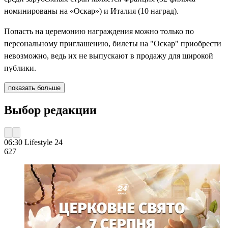
номинированы на «Оскар») и Италия (10 наград).
Попасть на церемонию награждения можно только по
персональному приглашению, билеты на "Оскар" приобрести
невозможно, ведь их не выпускают в продажу для широкой
публики.
показать больше
Выбор редакции
06:30
Lifestyle 24
627