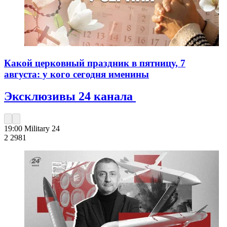
Какой церковный праздник в пятницу, 7
августа: у кого сегодня именины
Эксклюзивы 24 канала
19:00
Military 24
2 298
1