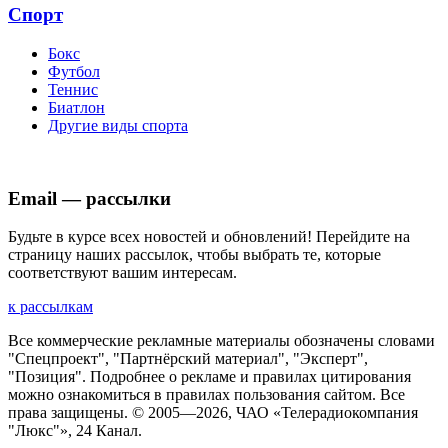
Спорт
Бокс
Футбол
Теннис
Биатлон
Другие виды спорта
Email — рассылки
Будьте в курсе всех новостей и обновлений! Перейдите на
страницу наших рассылок, чтобы выбрать те, которые
соответствуют вашим интересам.
к рассылкам
Все коммерческие рекламные материалы обозначены словами
"Спецпроект", "Партнёрский материал", "Эксперт",
"Позиция". Подробнее о рекламе и правилах цитирования
можно ознакомиться в правилах пользования сайтом. Все
права защищены. © 2005—
2026
, ЧАО «Телерадиокомпания
"Люкс"», 24 Канал.