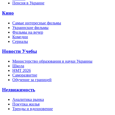
Пенсия в Украине
Кино
Самые интересные фильмы
Украинские фильмы
Фильмы на вечер
Комедии
Сериалы
Новости Учебы
Министерство образования и науки Украины
Школа
НМТ 2026
Саморазвитие
Обучение за границей
Недвижимость
Аналитика рынка
Покупка жилья
Тренды и вдохновение