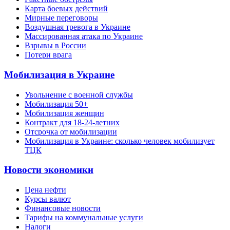
Карта боевых действий
Мирные переговоры
Воздушная тревога в Украине
Массированная атака по Украине
Взрывы в России
Потери врага
Мобилизация в Украине
Увольнение с военной службы
Мобилизация 50+
Мобилизация женщин
Контракт для 18-24-летних
Отсрочка от мобилизации
Мобилизация в Украине: сколько человек мобилизует
ТЦК
Новости экономики
Цена нефти
Курсы валют
Финансовые новости
Тарифы на коммунальные услуги
Налоги