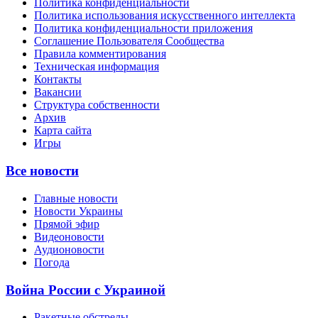
Политика конфиденциальности
Политика использования искусственного интеллекта
Политика конфиденциальности приложения
Соглашение Пользователя Сообщества
Правила комментирования
Техническая информация
Контакты
Вакансии
Структура собственности
Архив
Карта сайта
Игры
Все новости
Главные новости
Новости Украины
Прямой эфир
Видеоновости
Аудионовости
Погода
Война России с Украиной
Ракетные обстрелы