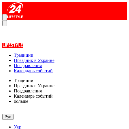
Традиции
Праздник в Украине
Поздравления
Календарь событий
Традиции
Праздник в Украине
Поздравления
Календарь событий
больше
Рус
Укр