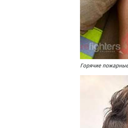
Горячие пожарны