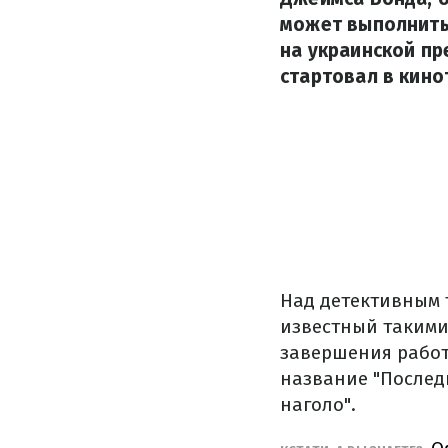
может выполнить 
на украинской пр
стартовал в кино
Над детективным 
известный такими 
завершения работ
название "Послед
наголо".