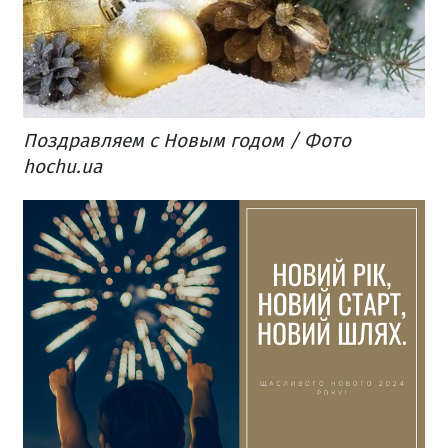
Поздравляем с Новым годом / Фото
hochu.ua