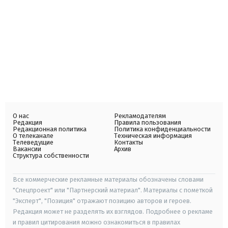
О нас
Рекламодателям
Редакция
Правила пользования
Редакционная политика
Политика конфиденциальности
О телеканале
Техническая информация
Телеведущие
Контакты
Вакансии
Архив
Структура собственности
Все коммерческие рекламные материалы обозначены словами
"Спецпроект" или "Партнерский материал". Материалы с пометкой
"Эксперт", "Позиция" отражают позицию авторов и героев.
Редакция может не разделять их взглядов. Подробнее о рекламе
и правил цитирования можно ознакомиться в правилах