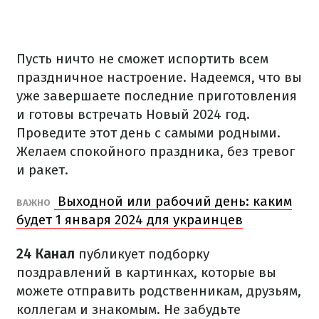
Пусть ничто не сможет испортить всем
праздничное настроение. Надеемся, что вы
уже завершаете последние приготовления
и готовы встречать Новый 2024 год.
Проведите этот день с самыми родными.
Желаем спокойного праздника, без тревог
и ракет.
Выходной или рабочий день: каким
ВАЖНО
будет 1 января 2024 для украинцев
24 Канал
публикует подборку
поздравлений в картинках, которые вы
можете отправить родственникам, друзьям,
коллегам и знакомым. Не забудьте