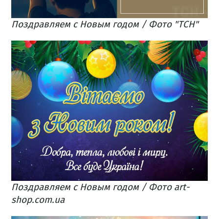
Поздравляем с Новым годом / Фото "ТСН"
Поздравляем с Новым годом / Фото art-
shop.com.ua