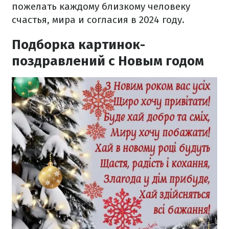
пожелать каждому близкому человеку
счастья, мира и согласия в 2024 году.
Подборка картинок-
поздравлений с Новым годом