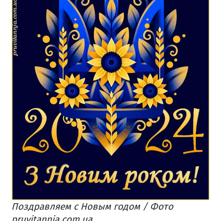
Поздравляем с Новым годом / Фото
pruvitannja.com.ua