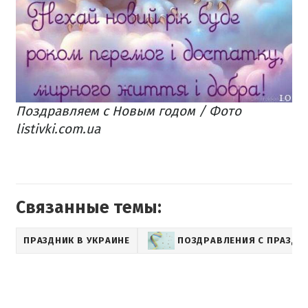
Поздравляем с Новым годом / Фото
listivki.com.ua
Связанные темы:
ПРАЗДНИК В УКРАИНЕ
ПОЗДРАВЛЕНИЯ С ПРАЗДН