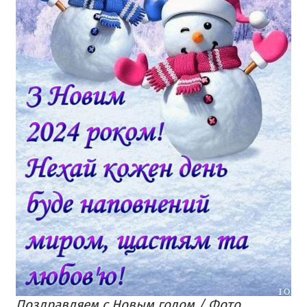
Поздравляем с Новым годом / Фото