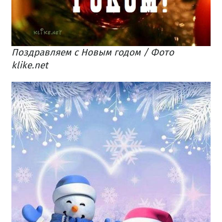
Поздравляем с Новым годом / Фото
klike.net