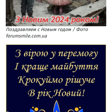
Поздравляем с Новым годом / Фото
forumsmile.com.ua