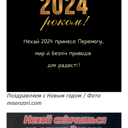
Поздравляем с Новым годом / Фото
moonzori.com