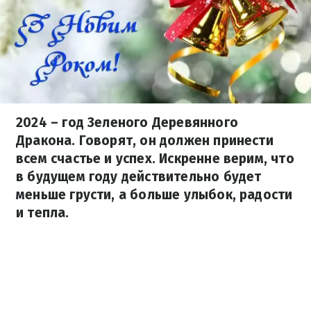
2024 – год Зеленого Деревянного
Дракона. Говорят, он должен принести
всем счастье и успех. Искренне верим, что
в будущем году действительно будет
меньше грусти, а больше улыбок, радости
и тепла.