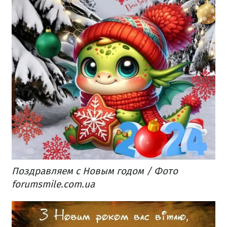
Поздравляем с Новым годом / Фото
forumsmile.com.ua