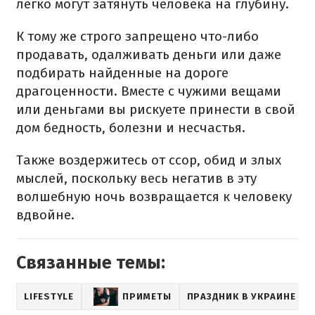
легко могут затянуть человека на глубину.
К тому же строго запрещено что-либо
продавать, одалживать деньги или даже
подбирать найденные на дороге
драгоценности. Вместе с чужими вещами
или деньгами вы рискуете принести в свой
дом бедность, болезни и несчастья.
Также воздержитесь от ссор, обид и злых
мыслей, поскольку весь негатив в эту
волшебную ночь возвращается к человеку
вдвойне.
Связанные темы:
LIFESTYLE
ПРИМЕТЫ
ПРАЗДНИК В УКРАИНЕ