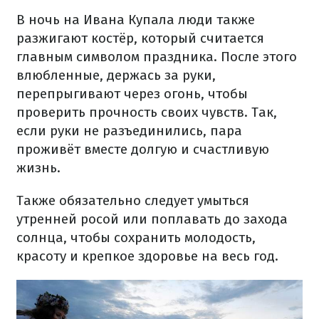
В ночь на Ивана Купала люди также
разжигают костёр, который считается
главным символом праздника. После этого
влюбленные, держась за руки,
перепрыгивают через огонь, чтобы
проверить прочность своих чувств. Так,
если руки не разъединились, пара
проживёт вместе долгую и счастливую
жизнь.
Также обязательно следует умыться
утренней росой или поплавать до захода
солнца, чтобы сохранить молодость,
красоту и крепкое здоровье на весь год.