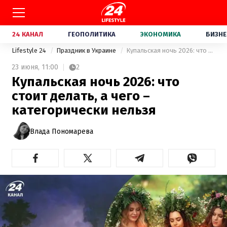
24 КАНАЛ
ГЕОПОЛИТИКА
ЭКОНОМИКА
БИЗНЕ
Lifestyle 24
Праздник в Украине
Купальская ночь 2026: что стоит делать, а чего – категорически нельзя
23 июня,
11:00
2
Купальская ночь 2026: что
стоит делать, а чего –
категорически нельзя
Влада Пономарева