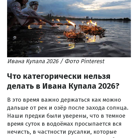
Ивана Купала 2026 / Фото Pinterest
Что категорически нельзя
делать в Ивана Купала 2026?
В это время важно держаться как можно
дальше от рек и озёр после захода солнца.
Наши предки были уверены, что в темное
время суток в водоёмах просыпается вся
нечисть, в частности русалки, которые