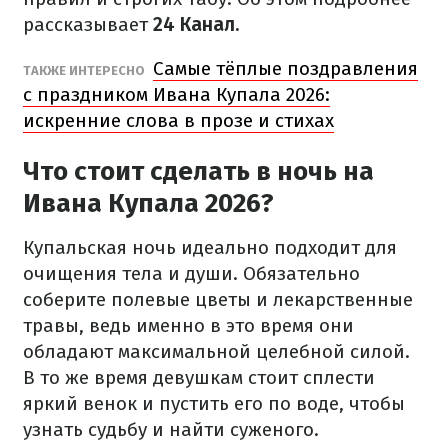
рассказывает
24 Канал.
Самые тёплые поздравления
ТАКЖЕ ИНТЕРЕСНО
с праздником Ивана Купала 2026:
искренние слова в прозе и стихах
Что стоит сделать в ночь на
Ивана Купала 2026?
Купальская ночь идеально подходит для
очищения тела и души. Обязательно
соберите полевые цветы и лекарственные
травы, ведь именно в это время они
обладают максимальной целебной силой.
В то же время девушкам стоит сплести
яркий венок и пустить его по воде, чтобы
узнать судьбу и найти суженого.