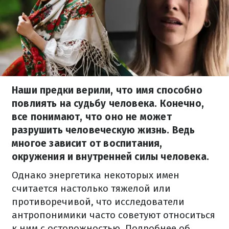
Наши предки верили, что имя способно
повлиять на судьбу человека. Конечно,
все понимают, что оно не может
разрушить человеческую жизнь. Ведь
многое зависит от воспитания,
окружения и внутренней силы человека.
Однако энергетика некоторых имен
считается настолько тяжелой или
противоречивой, что исследователи
антропонимики часто советуют относиться
к ним с осторожностью. Подробнее об