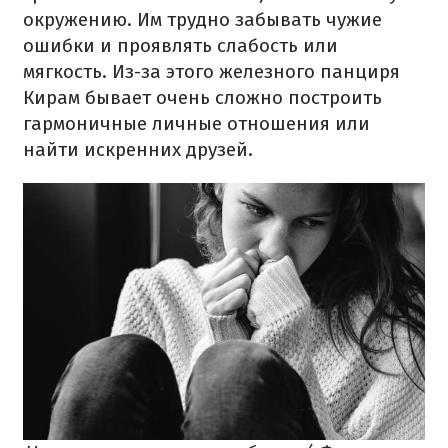
окружению. Им трудно забывать чужие
ошибки и проявлять слабость или
мягкость. Из-за этого железного панциря
Кирам бывает очень сложно построить
гармоничные личные отношения или
найти искренних друзей.