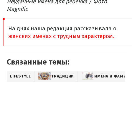
Неудачные имена для ребенка / Фото
Magnific
На днях наша редакция рассказывала о
женских именах с трудным характером.
Связанные темы:
LIFESTYLE
ТРАДИЦИИ
ИМЕНА И ФАМИЛ