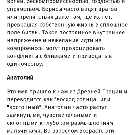
волей, бескомпромиссностью, гордостью и
упрямством. Борисы часто видят врагов
или препятствия даже там, где их нет,
превращая собственную жизнь в сплошное
поле битвы. Такое постоянное внутреннее
напряжение и нежелание идти на
компромиссы могут провоцировать
конфликты с близкими и приводить к
одиночеству.
Анатолий
Это имя пришло к нам из Древней Греции и
переводится как "восход солнца" или
"восточный". Анатолии часто растут
замкнутыми, чувствительными и
склонными к глубоким размышлениям
мальчиками. Во взрослом возрасте эти