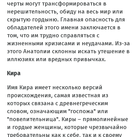
черты могут трансформироваться в
нерешительность, обиду на весь мир или
скрытую гордыню. Главная опасность для
обладателей этого имени заключается в
том, что им трудно справляться с
жизненными кризисами и неудачами. Из-за
этого Анатолии склонны искать утешение в
иллюзиях или вредных привычках.
Кира
Имя Кира имеет несколько версий
происхождения, самая известная из
которых связана с древнегреческим
словом, означающим "госпожа" или
"повелительница". Киры – прямолинейные
и гордые женщины, которые чрезвычайно
требовательны как к себе, так и к своему