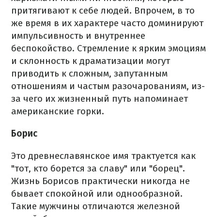
притягивают к себе людей. Впрочем, в то
же время в их характере часто доминируют
импульсивность и внутреннее
беспокойство. Стремление к ярким эмоциям
и склонность к драматизации могут
приводить к сложным, запутанным
отношениям и частым разочарованиям, из-
за чего их жизненный путь напоминает
американские горки.
Борис
Это древнеславянское имя трактуется как
"тот, кто борется за славу" или "борец".
Жизнь Борисов практически никогда не
бывает спокойной или однообразной.
Такие мужчины отличаются железной