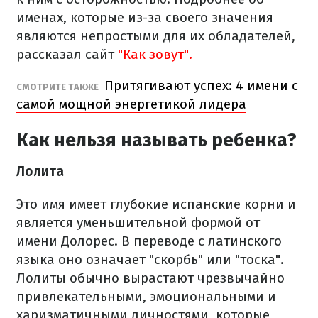
именах, которые из-за своего значения
являются непростыми для их обладателей,
рассказал сайт
"Как зовут".
Притягивают успех: 4 имени с
СМОТРИТЕ ТАКЖЕ
самой мощной энергетикой лидера
Как нельзя называть ребенка?
Лолита
Это имя имеет глубокие испанские корни и
является уменьшительной формой от
имени Долорес. В переводе с латинского
языка оно означает "скорбь" или "тоска".
Лолиты обычно вырастают чрезвычайно
привлекательными, эмоциональными и
харизматичными личностями, которые