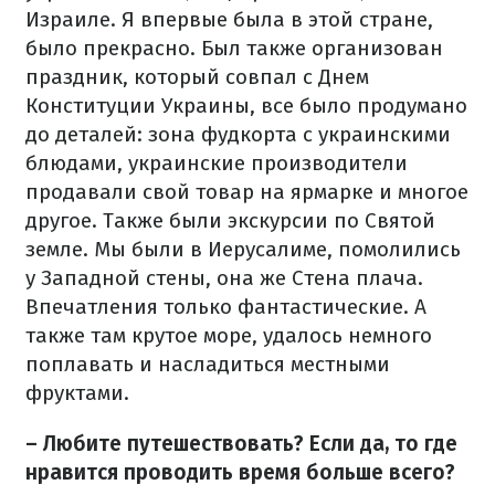
Израиле. Я впервые была в этой стране,
было прекрасно. Был также организован
праздник, который совпал с Днем
Конституции Украины, все было продумано
до деталей: зона фудкорта с украинскими
блюдами, украинские производители
продавали свой товар на ярмарке и многое
другое. Также были экскурсии по Святой
земле. Мы были в Иерусалиме, помолились
у Западной стены, она же Стена плача.
Впечатления только фантастические. А
также там крутое море, удалось немного
поплавать и насладиться местными
фруктами.
– Любите путешествовать? Если да, то где
нравится проводить время больше всего?