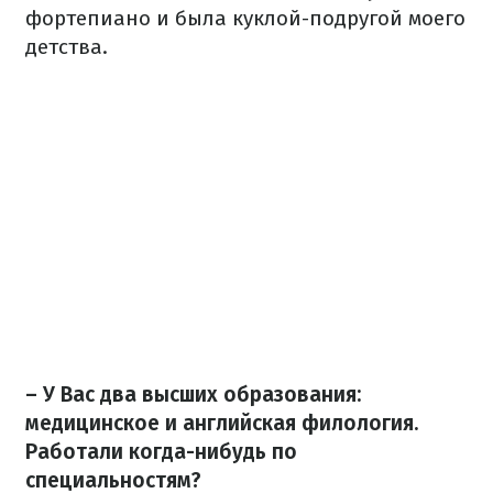
фортепиано и была куклой-подругой моего
детства.
– У Вас два высших образования:
медицинское и английская филология.
Работали когда-нибудь по
специальностям?