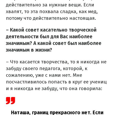
действительно за нужные вещи. Если
хвалят, то эта похвала сладка, как мед,
потому что действительно настоящая.
– Какой совет касательно творческой
деятельности был для Вас наиболее
значимым? А какой совет был наиболее
значимым в жизни?
– Что касается творчества, то я никогда не
забуду своего педагога, которой, к
сожалению, уже с нами нет. Мне
посчастливилось попасть в круг ее учениц
и я никогда не забуду, что она говорила:
Наташа, границ прекрасного нет. Если