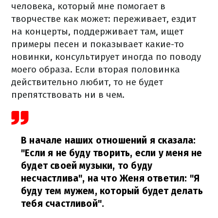
человека, который мне помогает в
творчестве как может: переживает, ездит
на концерты, поддерживает там, ищет
примеры песен и показывает какие-то
новинки, консультирует иногда по поводу
моего образа. Если вторая половинка
действительно любит, то не будет
препятствовать ни в чем.
В начале наших отношений я сказала:
"Если я не буду творить, если у меня не
будет своей музыки, то буду
несчастлива", на что Женя ответил: "Я
буду тем мужем, который будет делать
тебя счастливой".