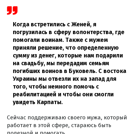
Когда встретились с Женей, я
погрузилась в сферу волонтерства, где
помогали воинам. Также с мужем
приняли решение, что определенную
сумму из денег, которые нам подарили
на свадьбу, мы передадим семьям
погибших воинов в Буковель. С востока
Украины мы отвезли их на запад для
того, чтобы немного помочь с
реабилитацией и чтобы они смогли
увидеть Карпаты.
Сейчас поддерживаю своего мужа, который
работает в этой сфере, стараюсь быть
полезной и помогать.