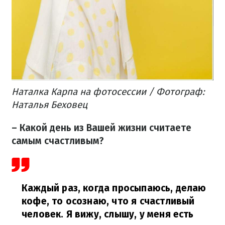
Наталка Карпа на фотосессии / Фотограф:
Наталья Беховец
– Какой день из Вашей жизни считаете
самым счастливым?
Каждый раз, когда просыпаюсь, делаю
кофе, то осознаю, что я счастливый
человек. Я вижу, слышу, у меня есть