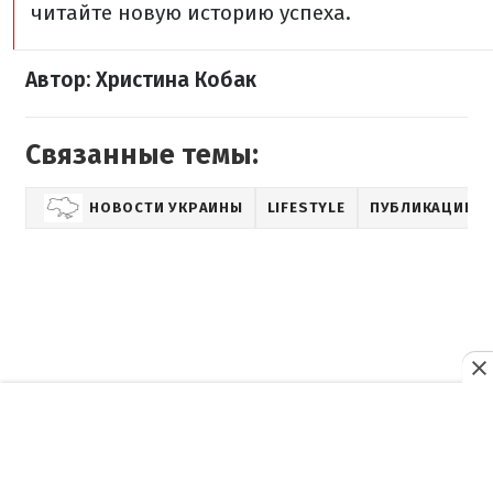
читайте новую историю успеха.
Автор: Христина Кобак
Связанные темы:
НОВОСТИ УКРАИНЫ
LIFESTYLE
ПУБЛИКАЦИИ