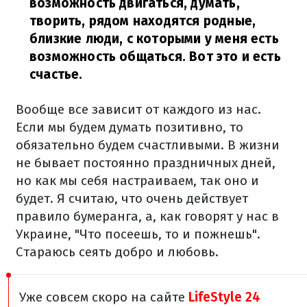
возможность двигаться, думать,
творить, рядом находятся родные,
близкие люди, с которыми у меня есть
возможность общаться. Вот это и есть
счастье.
Вообще все зависит от каждого из нас.
Если мы будем думать позитивно, то
обязательно будем счастливыми. В жизни
не бывает постоянно праздничных дней,
но как мы себя настраиваем, так оно и
будет. Я считаю, что очень действует
правило бумеранга, а, как говорят у нас в
Украине, "Что посеешь, то и пожнешь".
Стараюсь сеять добро и любовь.
Уже совсем скоро на сайте
LifeStyle 24