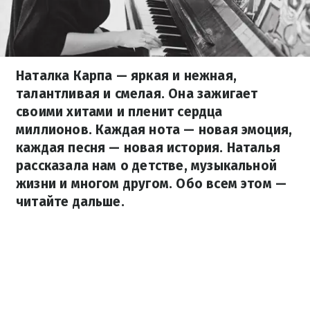
Наталка Карпа — яркая и нежная,
талантливая и смелая. Она зажигает
своими хитами и пленит сердца
миллионов. Каждая нота — новая эмоция,
каждая песня — новая история. Наталья
рассказала нам о детстве, музыкальной
жизни и многом другом. Обо всем этом —
читайте дальше.