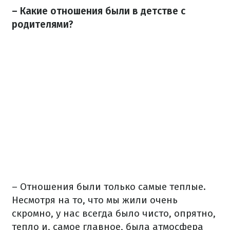
– Какие отношения были в детстве с
родителями?
– Отношения были только самые теплые.
Несмотря на то, что мы жили очень
скромно, у нас всегда было чисто, опрятно,
тепло и, самое главное, была атмосфера