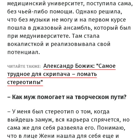
медицинский университет, поступила сама,
без чьей-либо помощи. Однако решила,
что без музыки не могу и на первом курсе
пошла в джазовый ансамбль, который был
при медуниверситете. Там стала
вокалисткой и реализовывала свой
потенциал.
Александр Божик: "Самое
ЧИТАЙТЕ ТАКЖЕ:
трудное для скрипача – ломать
стереотипы"
– Как муж помогает на творческом пути?
– У меня был стереотип о том, когда
выйдешь замуж, вся карьера спрячется, но
сама же для себя развеяла его. Понимаю,
что в лице Жени нашла для себя еще и