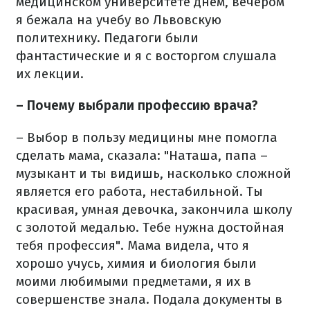
медицинском университете днем, вечером
я бежала на учебу во Львовскую
политехнику. Педагоги были
фантастические и я с восторгом слушала
их лекции.
– Почему выбрали профессию врача?
– Выбор в пользу медицины мне помогла
сделать мама, сказала: "Наташа, папа –
музыкант и ты видишь, насколько сложной
является его работа, нестабильной. Ты
красивая, умная девочка, закончила школу
с золотой медалью. Тебе нужна достойная
тебя профессия". Мама видела, что я
хорошо учусь, химия и биология были
моими любимыми предметами, я их в
совершенстве знала. Подала документы в