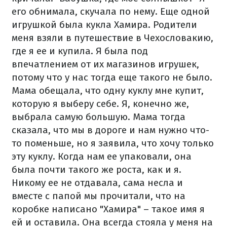
его обнимала, скучала по нему. Еще одной
игрушкой была кукла Хамира. Родители
меня взяли в путешествие в Чехословакию,
где я ее и купила. Я была под
впечатлением от их магазинов игрушек,
потому что у нас тогда еще такого не было.
Мама обещала, что одну куклу мне купит,
которую я выберу себе. Я, конечно же,
выбрала самую большую. Мама тогда
сказала, что мы в дороге и нам нужно что-
то поменьше, но я заявила, что хочу только
эту куклу. Когда нам ее упаковали, она
была почти такого же роста, как и я.
Никому ее не отдавала, сама несла и
вместе с папой мы прочитали, что на
коробке написано "Хамира" – такое имя я
ей и оставила. Она всегда стояла у меня на