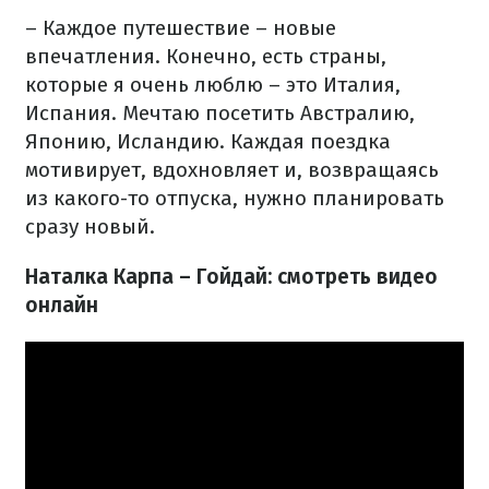
– Каждое путешествие – новые
впечатления. Конечно, есть страны,
которые я очень люблю – это Италия,
Испания. Мечтаю посетить Австралию,
Японию, Исландию. Каждая поездка
мотивирует, вдохновляет и, возвращаясь
из какого-то отпуска, нужно планировать
сразу новый.
Наталка Карпа – Гойдай: смотреть видео
онлайн