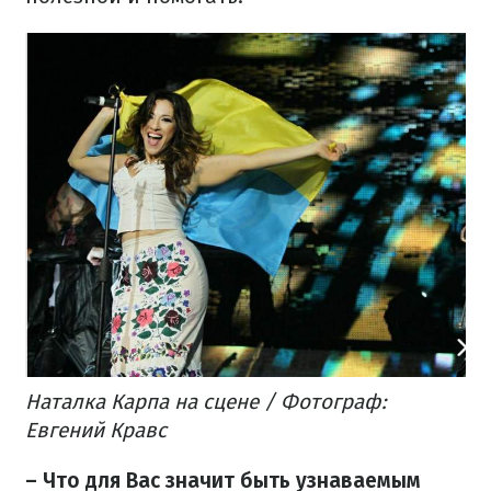
Наталка Карпа на сцене / Фотограф:
Евгений Кравс
– Что для Вас значит быть узнаваемым