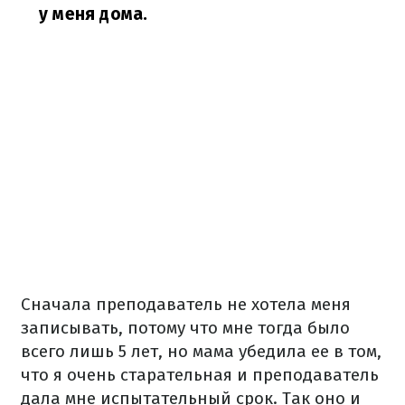
у меня дома.
Сначала преподаватель не хотела меня
записывать, потому что мне тогда было
всего лишь 5 лет, но мама убедила ее в том,
что я очень старательная и преподаватель
дала мне испытательный срок. Так оно и