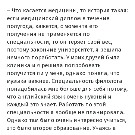
– Что касается медицины, то история такая:
если медицинский диплом в течение
полугода, кажется, с момента его
получения не применяется по
специальности, то он теряет свой вес,
поэтому закончив университет, я решила
немного поработать. У моих друзей была
клиника и я решила попробовать
получится ли у меня, однако поняла, что
музыка важнее. Специальность филолога
понадобилась мне больше для себя потому,
что английский язык очень нужный и
каждый это знает. Работать по этой
специальности я вообще не планировала.
Однако там было очень интересно учиться,
это было второе образование. Учаясь в