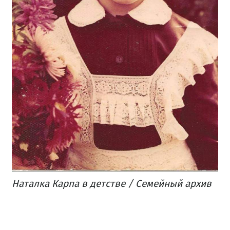
Наталка Карпа в детстве / Семейный архив