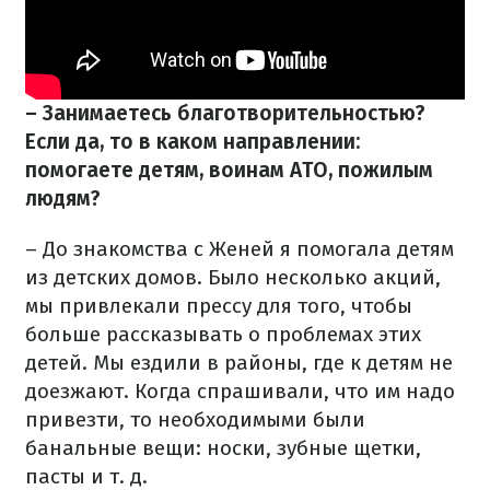
– Занимаетесь благотворительностью
?
Если да, то в каком направлении:
помогаете детям, воинам АТО, пожилым
людям?
– До знакомства с Женей я помогала детям
из детских домов. Было несколько акций,
мы привлекали прессу для того, чтобы
больше рассказывать о проблемах этих
детей. Мы ездили в районы, где к детям не
доезжают. Когда спрашивали, что им надо
привезти, то необходимыми были
банальные вещи: носки, зубные щетки,
пасты и т. д.