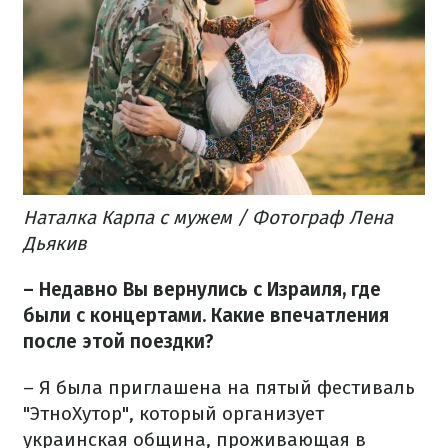
Наталка Карпа с мужем / Фотограф Лена
Дьякив
– Недавно Вы вернулись с Израиля, где
были с концертами. Какие впечатления
после этой поездки?
– Я была приглашена на пятый фестиваль
"ЭтноХутор", который организует
украинская община, проживающая в