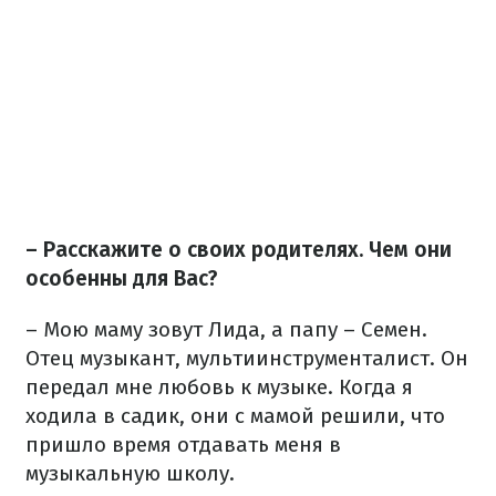
– Расскажите о своих родителях. Чем они
особенны для Вас?
– Мою маму зовут Лида, а папу – Семен.
Отец музыкант, мультиинструменталист. Он
передал мне любовь к музыке. Когда я
ходила в садик, они с мамой решили, что
пришло время отдавать меня в
музыкальную школу.