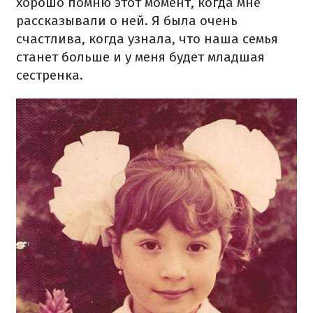
хорошо помню этот момент, когда мне
рассказывали о ней. Я была очень
счастлива, когда узнала, что наша семья
станет больше и у меня будет младшая
сестренка.