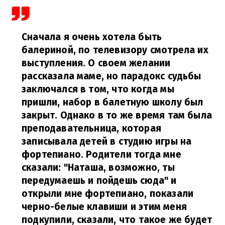
Сначала я очень хотела быть
балериной, по телевизору смотрела их
выступления. О своем желании
рассказала маме, но парадокс судьбы
заключался в том, что когда мы
пришли, набор в балетную школу был
закрыт. Однако в то же время там была
преподавательница, которая
записывала детей в студию игры на
фортепиано. Родители тогда мне
сказали: "Наташа, возможно, ты
передумаешь и пойдешь сюда" и
открыли мне фортепиано, показали
черно-белые клавиши и этим меня
подкупили, сказали, что такое же будет