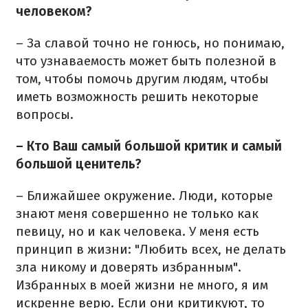
человеком?
– За славой точно не гонюсь, но понимаю,
что узнаваемость может быть полезной в
том, чтобы помочь другим людям, чтобы
иметь возможность решить некоторые
вопросы.
– Кто Ваш самый большой критик и самый
большой ценитель?
– Ближайшее окружение. Люди, которые
знают меня совершенно не только как
певицу, но и как человека. У меня есть
принцип в жизни: "Любить всех, не делать
зла никому и доверять избранным".
Избранных в моей жизни не много, я им
искренне верю. Если они критикуют, то