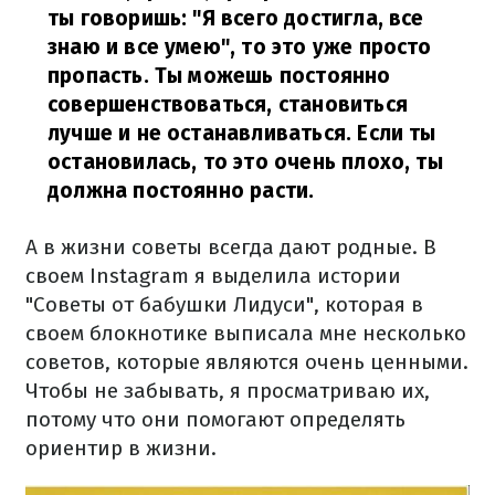
ты говоришь: "Я всего достигла, все
знаю и все умею", то это уже просто
пропасть. Ты можешь постоянно
совершенствоваться, становиться
лучше и не останавливаться. Если ты
остановилась, то это очень плохо, ты
должна постоянно расти.
А в жизни советы всегда дают родные. В
своем Instagram я выделила истории
"Советы от бабушки Лидуси", которая в
своем блокнотике выписала мне несколько
советов, которые являются очень ценными.
Чтобы не забывать, я просматриваю их,
потому что они помогают определять
ориентир в жизни.