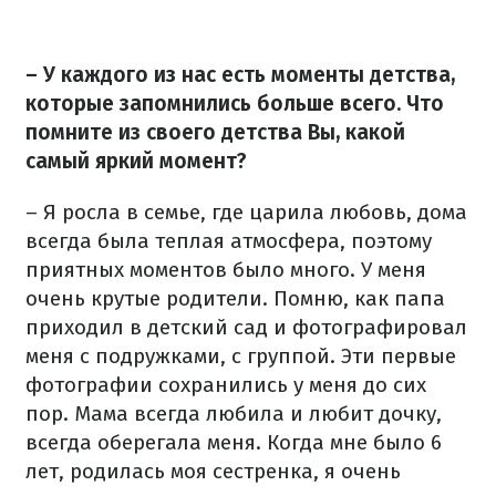
– У каждого из нас есть моменты детства,
которые запомнились больше всего. Что
помните из своего детства Вы, какой
самый яркий момент?
– Я росла в семье, где царила любовь, дома
всегда была теплая атмосфера, поэтому
приятных моментов было много. У меня
очень крутые родители. Помню, как папа
приходил в детский сад и фотографировал
меня с подружками, с группой. Эти первые
фотографии сохранились у меня до сих
пор. Мама всегда любила и любит дочку,
всегда оберегала меня. Когда мне было 6
лет, родилась моя сестренка, я очень