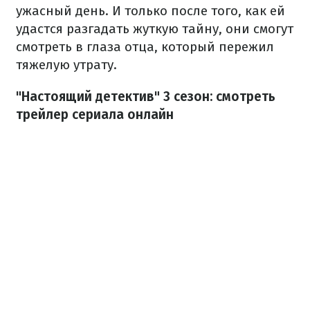
ужасный день. И только после того, как ей
удастся разгадать жуткую тайну, они смогут
смотреть в глаза отца, который пережил
тяжелую утрату.
"Настоящий детектив" 3 сезон: смотреть
трейлер сериала онлайн