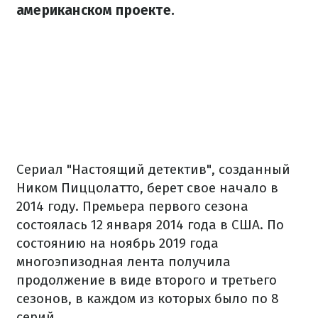
американском проекте.
Сериал "Настоящий детектив", созданный
Ником Пиццолатто, берет свое начало в
2014 году. Премьера первого сезона
состоялась 12 января 2014 года в США. По
состоянию на ноябрь 2019 года
многоэпизодная лента получила
продолжение в виде второго и третьего
сезонов, в каждом из которых было по 8
серий.