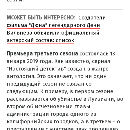
МОЖЕТ БЫТЬ ИНТЕРЕСНО:
Создатели
фильма "Дюна" легендарного Дени
Вильнева объявили официальный
актерский состав: список
Премьера третьего сезона
состоялась 13
января 2019 года. Как известно, сериал
"Настоящий детектив" создан в жанре
антология. Это означает, что ни один
предыдущий сезон не связан со
следующим. К примеру, в первом сезоне
рассказывается об убийстве в Луизиани, во
втором об исчезновении главы
администрации города одного из
калифорнийских городков, а в третьем – о
преступлении с участием двух пропавших