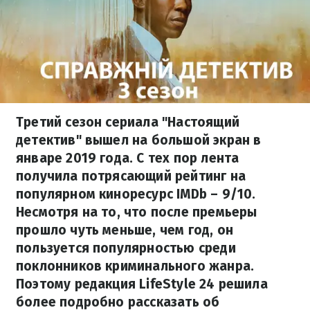
Третий сезон сериала "Настоящий
детектив" вышел на большой экран в
январе 2019 года. С тех пор лента
получила потрясающий рейтинг на
популярном киноресурс IMDb – 9/10.
Несмотря на то, что после премьеры
прошло чуть меньше, чем год, он
пользуется популярностью среди
поклонников криминального жанра.
Поэтому редакция LifeStyle 24 решила
более подробно рассказать об