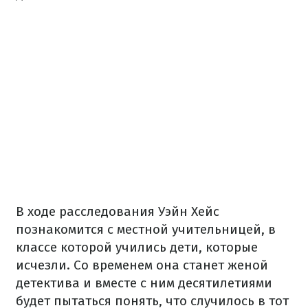
В ходе расследования Уэйн Хейс
познакомится с местной учительницей, в
классе которой учились дети, которые
исчезли. Со временем она станет женой
детектива и вместе с ним десятилетиями
будет пытаться понять, что случилось в тот