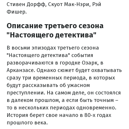
Стивен Дорфф, Скуот Мак-Нэри, Рэй
Фишер.
Описание третьего сезона
"Настоящего детектива"
В восьми эпизодах третьего сезона
"Настоящего детектива" события
разворачиваются в городке Озарк, в
Арканзасе. Однако сюжет будет охватывать
сразу три временных периода, в которых
будут рассказывать об ужасном
преступлении. На самом деле, он состоялся
в далеком прошлом, а если быть точным –
то в нескольких периодах одновременно.
История берет свое начало в 80-х годах
прошлого века.