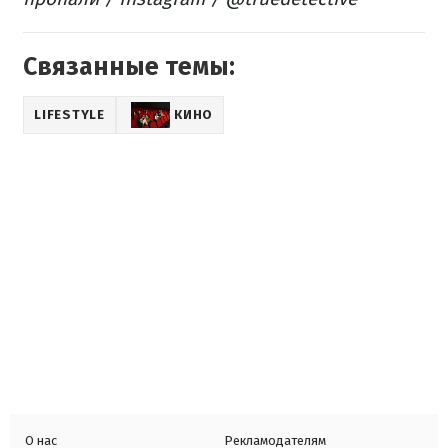
Связанные темы:
LIFESTYLE
КИНО
О нас
Рекламодателям