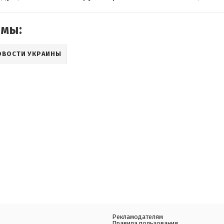
емы:
ОВОСТИ УКРАИНЫ
Рекламодателям
Правила пользования