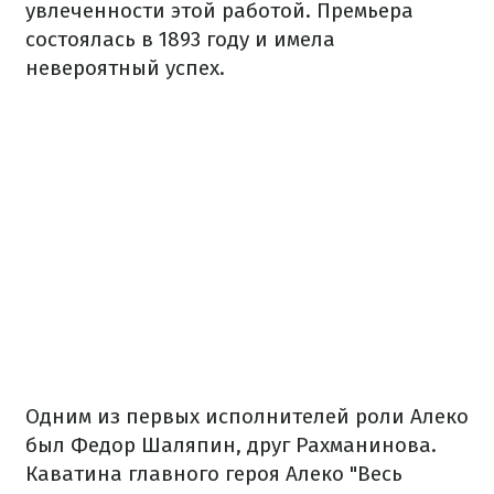
увлеченности этой работой. Премьера
состоялась в 1893 году и имела
невероятный успех.
Одним из первых исполнителей роли Алеко
был Федор Шаляпин, друг Рахманинова.
Каватина главного героя Алеко "Весь