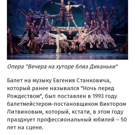
Опера "Вечера на хуторе близ Диканьки"
Балет на музыку Евгения Станковича,
который ранее назывался "Ночь перед
Рождеством", был поставлен в 1993 году
балетмейстером-постановщиком Виктором
Литвиновым, который, кстати, в этом году
празднует профессиональный юбилей – 50
лет на сцене.