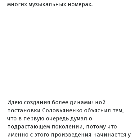
многих музыкальных номерах.
Идею создания более динамичной
постановки Соловьяненко объяснил тем,
что в первую очередь думал о
подрастающем поколении, потому что
именно с этого произведения начинается у