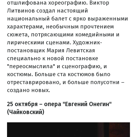
отшлифована хореографию. Виктор
Литвинов создал настоящий
национальный балет с ярко выраженными
характерами, необычным прочтением
сюжета, потрясающими комедийными и
лирическими сценами. Художник-
постановщик Мария Левитская
специально к новой постановке
"переосмыслила" и сценографию, и
костюмы. Больше ста костюмов было
отреставрировано, и больше полусотни –
создано новых.
25 октября – опера "Евгений Онегин"
(Чайковский)