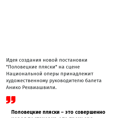
Идея создания новой постановки
"Половецкие пляски" на сцене
Национальной оперы принадлежит
художественному руководителю балета
Анико Рехвиашвили.
Половецкие пляски – это совершенно