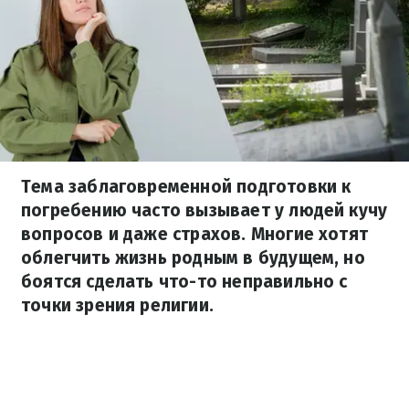
Тема заблаговременной подготовки к
погребению часто вызывает у людей кучу
вопросов и даже страхов. Многие хотят
облегчить жизнь родным в будущем, но
боятся сделать что-то неправильно с
точки зрения религии.