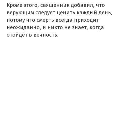
Кроме этого, священник добавил, что
верующим следует ценить каждый день,
потому что смерть всегда приходит
неожиданно, и никто не знает, когда
отойдет в вечность.