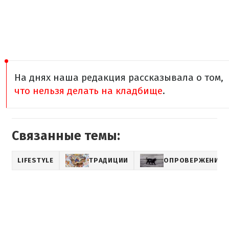
На днях наша редакция рассказывала о том,
что нельзя делать на кладбище
.
Связанные темы:
LIFESTYLE
ТРАДИЦИИ
ОПРОВЕРЖЕНИЕ 