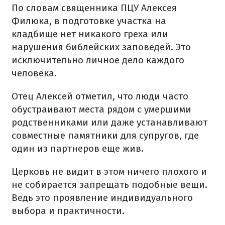
По словам священника ПЦУ Алексея
Филюка, в подготовке участка на
кладбище нет никакого греха или
нарушения библейских заповедей. Это
исключительно личное дело каждого
человека.
Отец Алексей отметил, что люди часто
обустраивают места рядом с умершими
родственниками или даже устанавливают
совместные памятники для супругов, где
один из партнеров еще жив.
Церковь не видит в этом ничего плохого и
не собирается запрещать подобные вещи.
Ведь это проявление индивидуального
выбора и практичности.