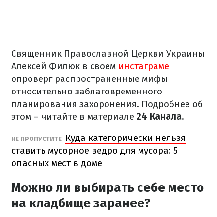
Священник Православной Церкви Украины
Алексей Филюк в своем
инстаграме
опроверг распространенные мифы
относительно заблаговременного
планирования захоронения. Подробнее об
этом – читайте в материале
24 Канала.
Куда категорически нельзя
НЕ ПРОПУСТИТЕ
ставить мусорное ведро для мусора: 5
опасных мест в доме
Можно ли выбирать себе место
на кладбище заранее?