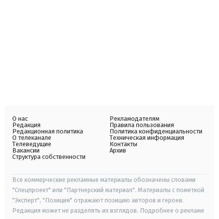
О нас
Рекламодателям
Редакция
Правила пользования
Редакционная политика
Политика конфиденциальности
О телеканале
Техническая информация
Телеведущие
Контакты
Вакансии
Архив
Структура собственности
Все коммерческие рекламные материалы обозначены словами
"Спецпроект" или "Партнерский материал". Материалы с пометкой
"Эксперт", "Позиция" отражают позицию авторов и героев.
Редакция может не разделять их взглядов. Подробнее о рекламе