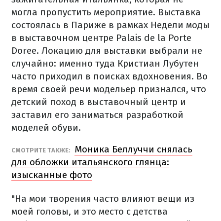
могла пропустить мероприятие. Выставка
состоялась в Париже в рамках Недели моды
в выставочном центре Palais de la Porte
Doree. Локацию для выставки выбрали не
случайно: именно туда Кристиан Лубутен
часто приходил в поисках вдохновения. Во
время своей речи модельер признался, что
детский поход в выставочный центр и
заставил его заниматься разработкой
моделей обуви.
Моника Беллуччи снялась
СМОТРИТЕ ТАКЖЕ:
для обложки итальянского глянца:
изысканные фото
"На мои творения часто влияют вещи из
моей головы, и это место с детства