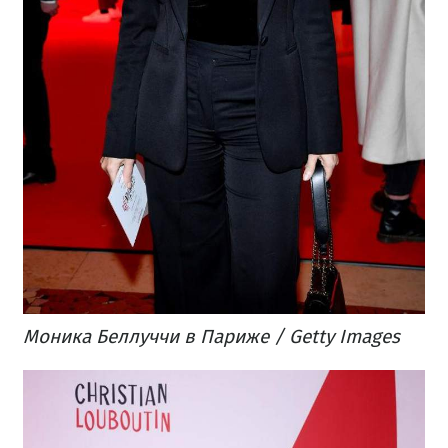
Моника Беллуччи в Париже / Getty Images