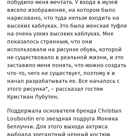
побудило меня мечтать. У входа в музей
висело изображение, на котором было
нарисовано, что туда нельзя входить на
высоких каблуках. Это была женская туфля
на очень узких высоких каблуках. Мне
показалось странным, что они
использовали на рисунке обувь, которой
не существовало в реальной жизни, и это
заставило меня понять, что можно создать
что-то, чего не существует, поэтому я и
начал разрабатывать ее. Все началось с
этого рисунка", – рассказал гостям
Кристиан Лубутен.
Поддержала основателя бренда Christian
Louboutin его звездная подруга Моника
Беллуччи. Для этого выхода актриса
выбрала элегантный черный костюм,