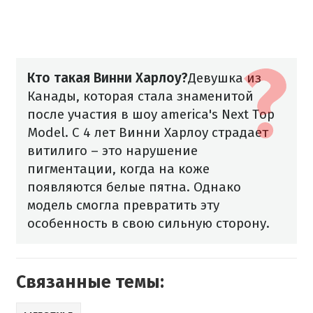
Кто такая Винни Харлоу?
Девушка из
Канады, которая стала знаменитой
после участия в шоу america's Next Top
Model. С 4 лет Винни Харлоу страдает
витилиго – это нарушение
пигментации, когда на коже
появляются белые пятна. Однако
модель смогла превратить эту
особенность в свою сильную сторону.
Связанные темы: