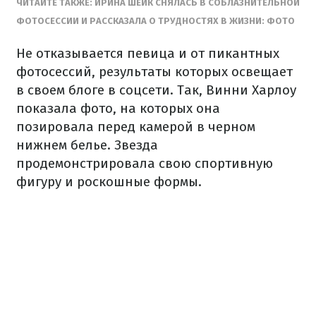
ЧИТАЙТЕ ТАКЖЕ: ИРИНА ШЕЙК СНЯЛАСЬ В СОБЛАЗНИТЕЛЬНОЙ
ФОТОСЕССИИ И РАССКАЗАЛА О ТРУДНОСТЯХ В ЖИЗНИ: ФОТО
Не отказывается певица и от пикантных
фотосессий, результаты которых освещает
в своем блоге в соцсети. Так, Винни Харлоу
показала фото, на которых она
позировала перед камерой в черном
нижнем белье. Звезда
продемонстрировала свою спортивную
фигуру и роскошные формы.