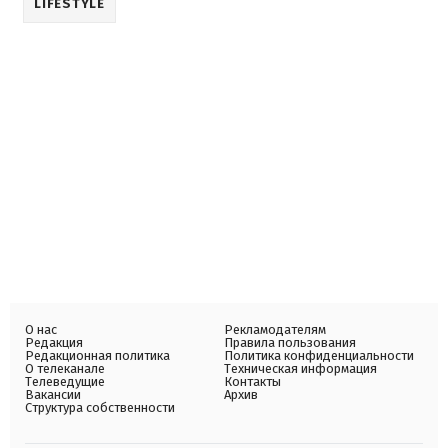
LIFESTYLE
О нас
Рекламодателям
Редакция
Правила пользования
Редакционная политика
Политика конфиденциальности
О телеканале
Техническая информация
Телеведущие
Контакты
Вакансии
Архив
Структура собственности