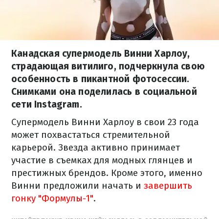
Канадская супермодель Винни Харлоу,
страдающая витилиго, подчеркнула свою
особенность в пикантной фотосессии.
Снимками она поделилась в социальной
сети Instagram.
Супермодель Винни Харлоу в свои 23 года
может похвастаться стремительной
карьерой. Звезда активно принимает
участие в съемках для модных глянцев и
престижных брендов. Кроме этого, именно
Винни предложили начать и
завершить
гонку "Формулы-1"
.