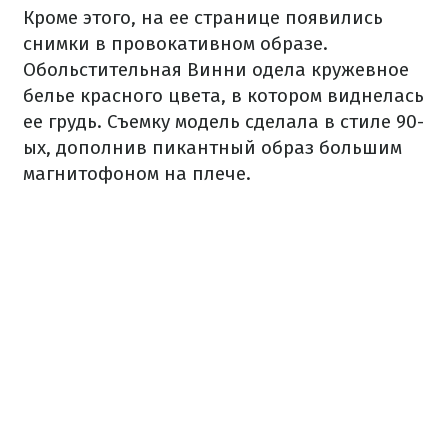
Кроме этого, на ее странице появились
снимки в провокативном образе.
Обольстительная Винни одела кружевное
белье красного цвета, в котором виднелась
ее грудь. Съемку модель сделала в стиле 90-
ых, дополнив пикантный образ большим
магнитофоном на плече.