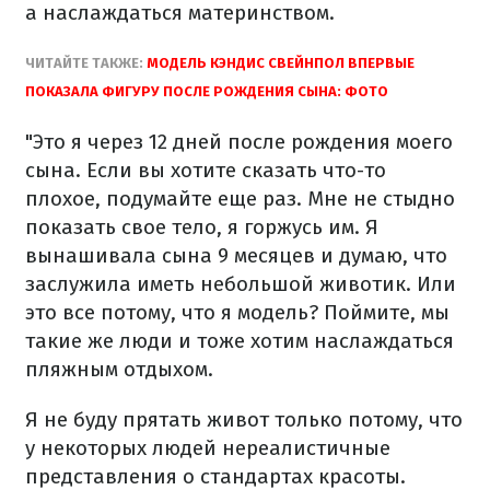
а наслаждаться материнством.
ЧИТАЙТЕ ТАКЖЕ:
МОДЕЛЬ КЭНДИС СВЕЙНПОЛ ВПЕРВЫЕ
ПОКАЗАЛА ФИГУРУ ПОСЛЕ РОЖДЕНИЯ СЫНА: ФОТО
"Это я через 12 дней после рождения моего
сына. Если вы хотите сказать что-то
плохое, подумайте еще раз. Мне не стыдно
показать свое тело, я горжусь им. Я
вынашивала сына 9 месяцев и думаю, что
заслужила иметь небольшой животик. Или
это все потому, что я модель? Поймите, мы
такие же люди и тоже хотим наслаждаться
пляжным отдыхом.
Я не буду прятать живот только потому, что
у некоторых людей нереалистичные
представления о стандартах красоты.