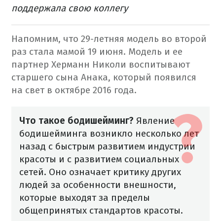
поддержала свою коллегу
Напомним, что 29-летняя модель во второй
раз стала мамой 19 июня. Модель и ее
партнер Херманн Николи воспитывают
старшего сына Анака, который появился
на свет в октябре 2016 года.
Что такое бодишейминг?
Явление
бодишейминга возникло несколько лет
назад с быстрым развитием индустрии
красоты и с развитием социальных
сетей. Оно означает критику других
людей за особенности внешности,
которые выходят за пределы
общепринятых стандартов красоты.