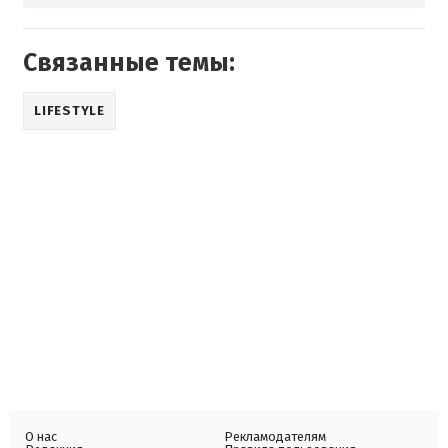
Связанные темы:
LIFESTYLE
О нас
Рекламодателям