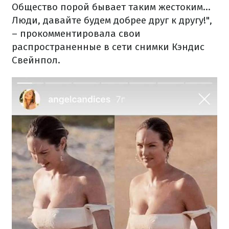
Общество порой бывает таким жестоким...
Люди, давайте будем добрее друг к другу!",
– прокомментировала свои
распространенные в сети снимки Кэндис
Свейнпол.