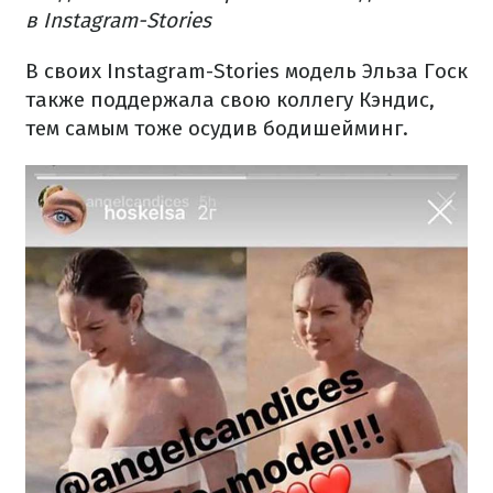
в Instagram-Stories
В своих Instagram-Stories модель Эльза Госк
также поддержала свою коллегу Кэндис,
тем самым тоже осудив бодишейминг.