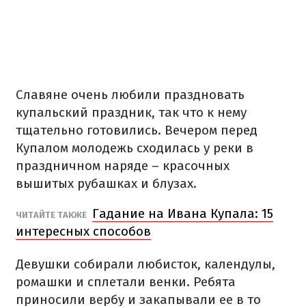
Славяне очень любили праздновать
купальский праздник, так что к нему
тщательно готовились. Вечером перед
Купалом молодежь сходилась у реки в
праздничном наряде – красочных
вышитых рубашках и блузах.
Гадание на Ивана Купала: 15
ЧИТАЙТЕ ТАКЖЕ
интересных способов
Девушки собирали любисток, календулы,
ромашки и сплетали венки. Ребята
приносили вербу и закапывали ее в то