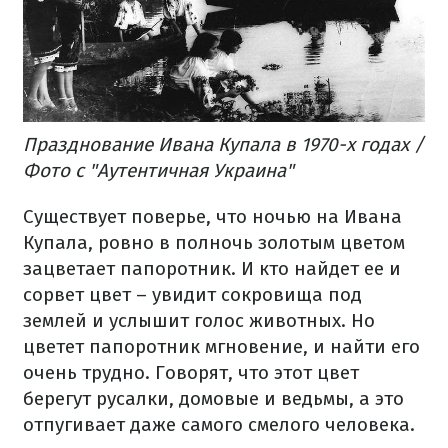
Празднование Ивана Купала в 1970-х годах /
Фото с "Аутентичная Украина"
Существует поверье, что ночью на Ивана
Купала, ровно в полночь золотым цветом
зацветает папоротник. И кто найдет ее и
сорвет цвет – увидит сокровища под
землей и услышит голос животных. Но
цветет папоротник мгновение, и найти его
очень трудно. Говорят, что этот цвет
берегут русалки, домовые и ведьмы, а это
отпугивает даже самого смелого человека.