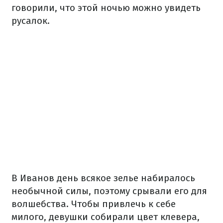
говорили, что этой ночью можно увидеть
русалок.
В Иванов день всякое зелье набиралось
необычной силы, поэтому срывали его для
волшебства. Чтобы привлечь к себе
милого, девушки собирали цвет клевера,