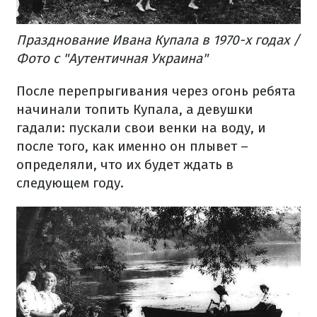
Празднование Ивана Купала в 1970-х годах /
Фото с "Аутентичная Украина"
После перепрыгивания через огонь ребята
начинали топить Купала, а девушки
гадали: пускали свои венки на воду, и
после того, как именно он плывет –
определяли, что их будет ждать в
следующем году.