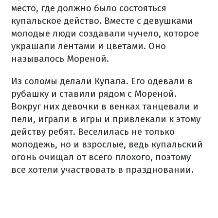
место, где должно было состояться
купальское действо. Вместе с девушками
молодые люди создавали чучело, которое
украшали лентами и цветами. Оно
называлось Мореной.
Из соломы делали Купала. Его одевали в
рубашку и ставили рядом с Мореной.
Вокруг них девочки в венках танцевали и
пели, играли в игры и привлекали к этому
действу ребят. Веселилась не только
молодежь, но и взрослые, ведь купальский
огонь очищал от всего плохого, поэтому
все хотели участвовать в праздновании.