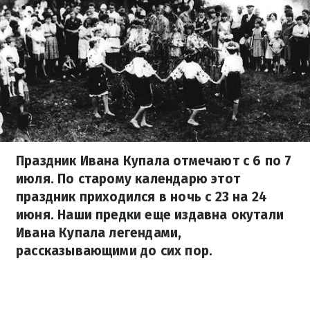
Праздник Ивана Купала отмечают с 6 по 7
июля. По старому календарю этот
праздник приходился в ночь с 23 на 24
июня. Наши предки еще издавна окутали
Ивана Купала легендами,
рассказывающими до сих пор.