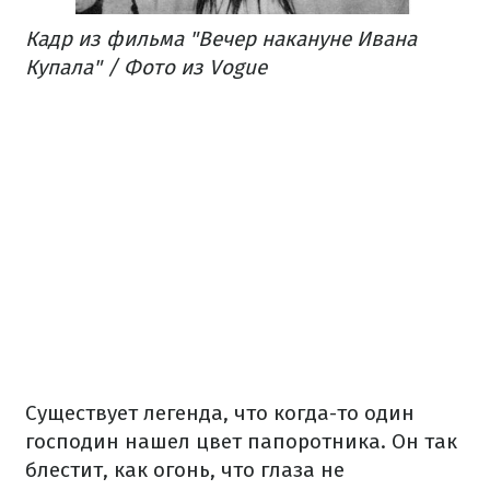
Кадр из фильма "Вечер накануне Ивана
Купала" / Фото из Vogue
Существует легенда, что когда-то один
господин нашел цвет папоротника. Он так
блестит, как огонь, что глаза не