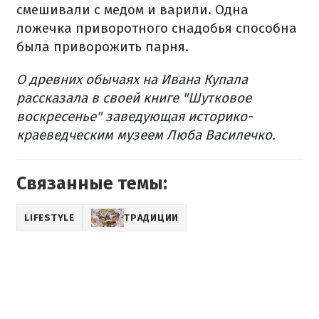
смешивали с медом и варили. Одна
ложечка приворотного снадобья способна
была приворожить парня.
О древних обычаях на Ивана Купала
рассказала в своей книге "Шутковое
воскресенье" заведующая историко-
краеведческим музеем Люба Василечко.
Связанные темы:
LIFESTYLE
ТРАДИЦИИ