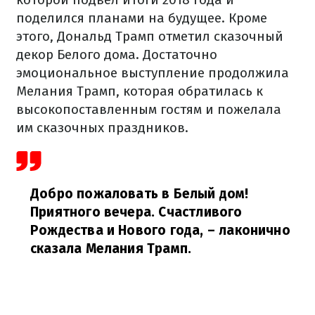
поделился планами на будущее. Кроме
этого, Дональд Трамп отметил сказочный
декор Белого дома. Достаточно
эмоциональное выступление продолжила
Мелания Трамп, которая обратилась к
высокопоставленным гостям и пожелала
им сказочных праздников.
Добро пожаловать в Белый дом!
Приятного вечера. Счастливого
Рождества и Нового года,
– лаконично
сказала Мелания Трамп.