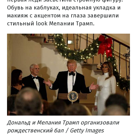
Обувь на каблуках, идеальная укладка и
макияж с акцентом на глаза завершили
стильный look Мелании Трамп.
Дональд и Мелания Трамп организовали
рождественский бал / Getty Images