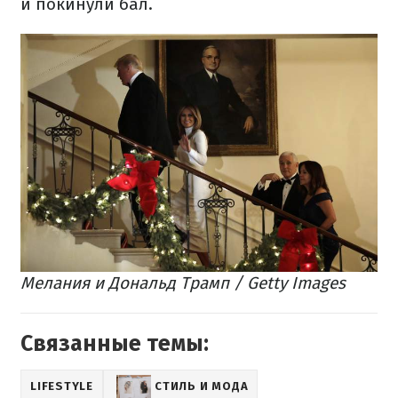
и покинули бал.
Мелания и Дональд Трамп / Getty Images
Связанные темы:
LIFESTYLE
СТИЛЬ И МОДА