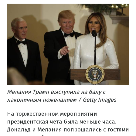
Мелания Трамп выступила на балу с
лаконичным пожеланием / Getty Images
На торжественном мероприятии
президентская чета была меньше часа.
Дональд и Мелания попрощались с гостями