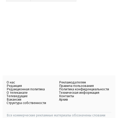
О нас
Рекламодателям
Редакция
Правила пользования
Редакционная политика
Политика конфиденциальности
О телеканале
Техническая информация
Телеведущие
Контакты
Вакансии
Архив
Структура собственности
Все коммерческие рекламные материалы обозначены словами