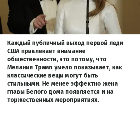
Каждый публичный выход первой леди
США привлекает внимание
общественности, это потому, что
Мелания Трамп умело показывает, как
классические вещи могут быть
стильными. Не менее эффектно жена
главы Белого дома появляется и на
торжественных мероприятиях.