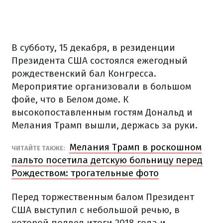
В субботу, 15 декабря, в резиденции
Президента США состоялся ежегодный
рождественский бал Конгресса.
Мероприятие организовали в большом
фойе, что в Белом доме. К
высокопоставленным гостям Дональд и
Мелания Трамп вышли, держась за руки.
Мелания Трамп в роскошном
ЧИТАЙТЕ ТАКЖЕ:
пальто посетила детскую больницу перед
Рождеством: трогательные фото
Перед торжественным балом Президент
США выступил с небольшой речью, в
которой подвел итоги 2018 года и