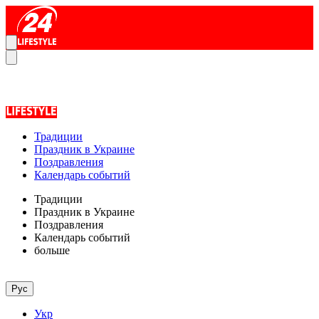
Традиции
Праздник в Украине
Поздравления
Календарь событий
Традиции
Праздник в Украине
Поздравления
Календарь событий
больше
Рус
Укр