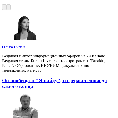
Ольга Билан
Ведущая и автор информационных эфиров на 24 Канале.
Ведущая стрим Билан Live, соавтор программы "Breaking
Раша”. Образование: КНУКИМ, факультет кино и
телевидения, магистр.
Он пообещал: "Я найду", и сдержал слово до
самого конца