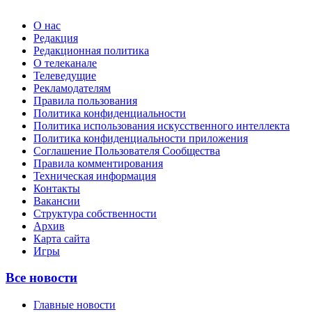
О нас
Редакция
Редакционная политика
О телеканале
Телеведущие
Рекламодателям
Правила пользования
Политика конфиденциальности
Политика использования искусственного интеллекта
Политика конфиденциальности приложения
Соглашение Пользователя Сообщества
Правила комментирования
Техническая информация
Контакты
Вакансии
Структура собственности
Архив
Карта сайта
Игры
Все новости
Главные новости