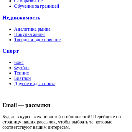
Саморазвитие
Обучение за границей
Недвижимость
Аналитика рынка
Покупка жилья
Тренды и вдохновение
Спорт
Бокс
Футбол
Теннис
Биатлон
Другие виды спорта
Email — рассылки
Будьте в курсе всех новостей и обновлений! Перейдите на
страницу наших рассылок, чтобы выбрать те, которые
соответствуют вашим интересам.