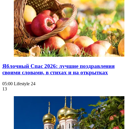
Яблочный Спас 2026: лучшие поздравления
своими словами, в стихах и на открытках
05:00
Lifestyle 24
13