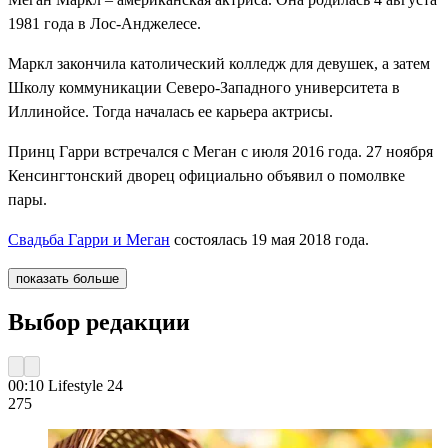
1981 года в Лос-Анджелесе.
Маркл закончила католический колледж для девушек, а затем
Школу коммуникации Северо-Западного университета в
Иллинойсе. Тогда началась ее карьера актрисы.
Принц Гарри встречался с Меган с июля 2016 года. 27 ноября
Кенсингтонский дворец официально объявил о помолвке
пары.
Свадьба Гарри и Меган
состоялась 19 мая 2018 года.
показать больше
Выбор редакции
00:10
Lifestyle 24
275