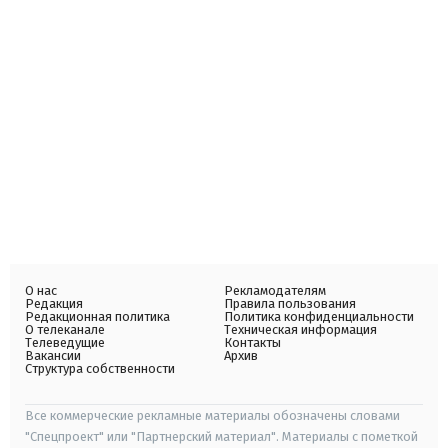
О нас
Рекламодателям
Редакция
Правила пользования
Редакционная политика
Политика конфиденциальности
О телеканале
Техническая информация
Телеведущие
Контакты
Вакансии
Архив
Структура собственности
Все коммерческие рекламные материалы обозначены словами
"Спецпроект" или "Партнерский материал". Материалы с пометкой