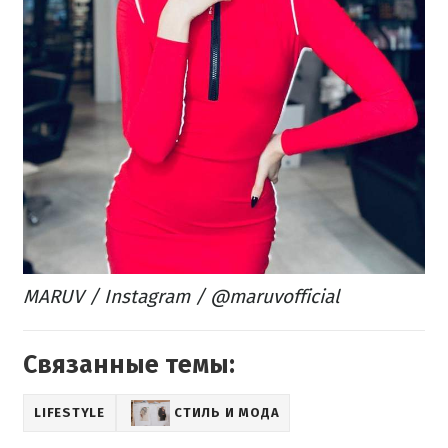
MARUV / Instagram / @maruvofficial
Связанные темы:
LIFESTYLE
СТИЛЬ И МОДА