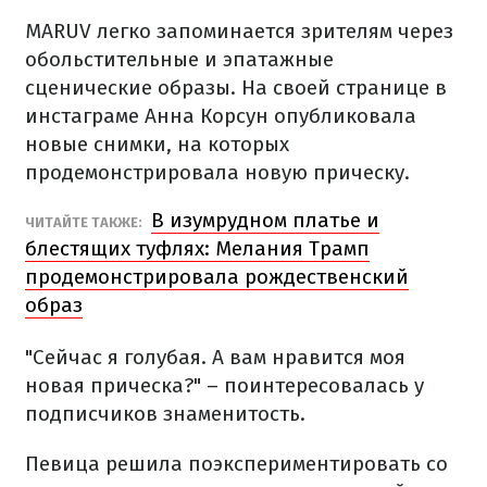
MARUV легко запоминается зрителям через
обольстительные и эпатажные
сценические образы. На своей странице в
инстаграме Анна Корсун опубликовала
новые снимки, на которых
продемонстрировала новую прическу.
В изумрудном платье и
ЧИТАЙТЕ ТАКЖЕ:
блестящих туфлях: Мелания Трамп
продемонстрировала рождественский
образ
"Сейчас я голубая. А вам нравится моя
новая прическа?" – поинтересовалась у
подписчиков знаменитость.
Певица решила поэкспериментировать со