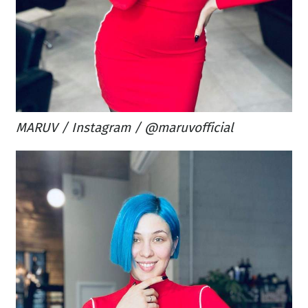
MARUV / Instagram / @maruvofficial