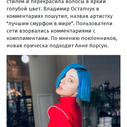
стилем и перекрасила волосы в яркий
голубой цвет. Владимир Остапчук в
комментариях пошутил, назвав артистку
"лучшим смурфом в мире". Пользователи
сети взорвались комментариями с
комплиментами. По мнению поклонников,
новая прическа подходит Анне Корсун.