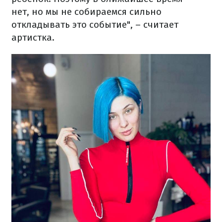
нет, но мы не собираемся сильно
откладывать это событие", – считает
артистка.