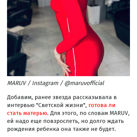
MARUV / Instagram / @maruvofficial
Добавим, ранее звезда рассказывала в
интервью "Светской жизни",
готова ли
стать матерью
. Для этого, по словам MARUV,
ей надо еще повзрослеть, но долго ждать
рождения ребенка она также не будет.