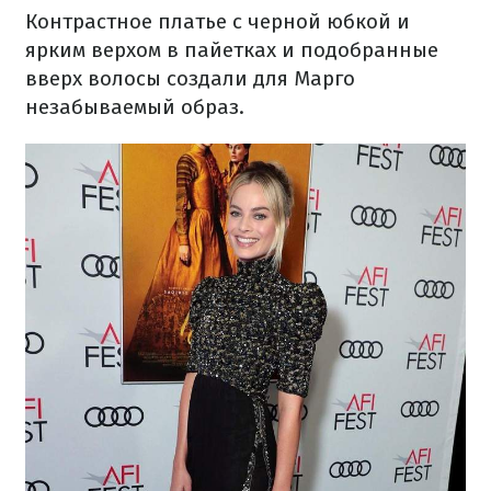
Контрастное платье с черной юбкой и
ярким верхом в пайетках и подобранные
вверх волосы создали для Марго
незабываемый образ.