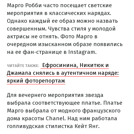
Марго Робби часто посещает светские
мероприятия в классических нарядах.
Однако каждый ее образ можно назвать
совершенным. Чувства стиля у молодой
актрисы не отнять. Фото Марго в
очередном изысканном образе появились
на ее фан-странице в Instagram.
Ефросинина, Никитюк и
ЧИТАЙТЕ ТАКЖЕ:
Джамала снялись в аутентичном наряде:
яркий фоторепортаж
Для вечернего мероприятия звезда
выбрала соответствующее платье. Платье
Марго выбрала от модного французского
дома красоты Chanel. Над ним работала
голливудская стилистка Кейт Янг.