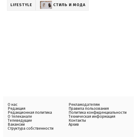
LIFESTYLE
СТИЛЬ И МОДА
О нас
Рекламодателям
Редакция
Правила пользования
Редакционная политика
Политика конфиденциальности
О телеканале
Техническая информация
Телеведущие
Контакты
Вакансии
Архив
Структура собственности