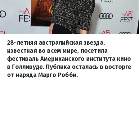
28-летняя австралийская звезда,
известная во всем мире, посетила
фестиваль Американского института кино
в Голливуде. Публика осталась в восторге
от наряда Марго Робби.