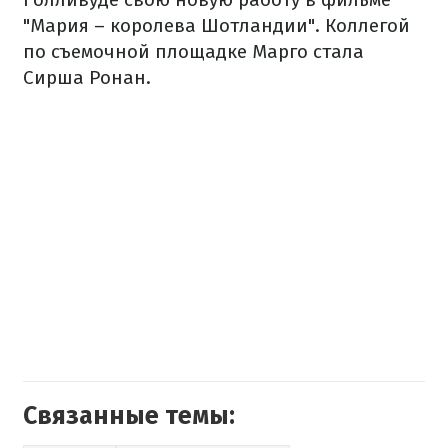
"Мария – королева Шотландии". Коллегой
по съемочной площадке Марго стала
Сирша Ронан.
Связанные темы: