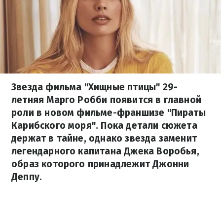
Звезда фильма "Хищные птицы" 29-
летняя Марго Робби появится в главной
роли в новом фильме-франшизе "Пираты
Карибского моря". Пока детали сюжета
держат в тайне, однако звезда заменит
легендарного капитана Джека Воробья,
образ которого принадлежит Джонни
Деппу.