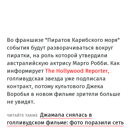
Во франшизе "Пиратов Карибского моря"
события будут разворачиваться вокруг
пиратки, на роль которой утвердили
австралийскую актрису Марго Робби. Как
информирует
The Hollywood Reporter,
голливудская звезда уже подписала
контракт, потому культового Джека
Воробья в новом фильме зрители больше
не увидят.
Джамала снялась в
ЧИТАЙТЕ ТАКЖЕ
голливудском фильме: фото поразили сеть