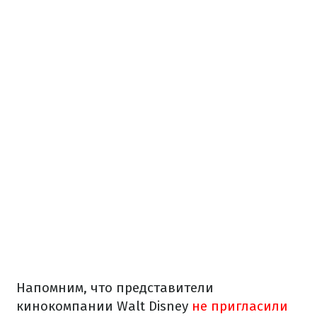
Напомним, что представители
кинокомпании Walt Disney
не пригласили