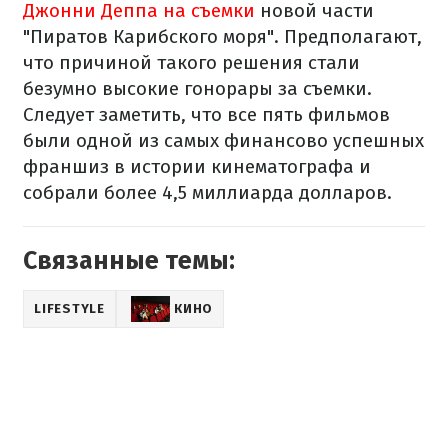
Джонни Деппа на съемки
новой части
"Пиратов Карибского моря". Предполагают,
что причиной такого решения стали
безумно высокие гонорары за съемки.
Следует заметить, что все пять фильмов
были одной из самых финансово успешных
франшиз в истории кинематографа и
собрали более 4,5 миллиарда долларов.
Связанные темы:
LIFESTYLE
КИНО