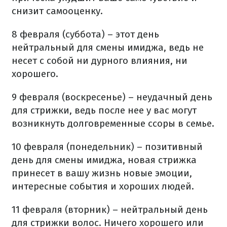
снизит самооценку.
8 февраля (суббота) – этот день
нейтральный для смены имиджа, ведь не
несет с собой ни дурного влияния, ни
хорошего.
9 февраля (воскресенье) – неудачный день
для стрижки, ведь после нее у вас могут
возникнуть долговременные ссоры в семье.
10 февраля (понедельник) – позитивный
день для смены имиджа, новая стрижка
принесет в вашу жизнь новые эмоции,
интересные события и хороших людей.
11 февраля (вторник) – нейтральный день
для стрижки волос. Ничего хорошего или