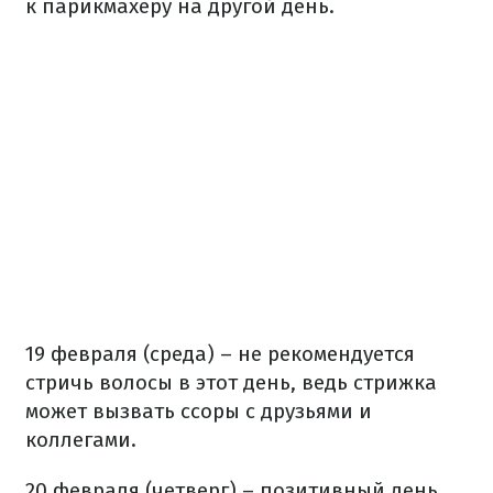
к парикмахеру на другой день.
19 февраля (среда) – не рекомендуется
стричь волосы в этот день, ведь стрижка
может вызвать ссоры с друзьями и
коллегами.
20 февраля (четверг) – позитивный день