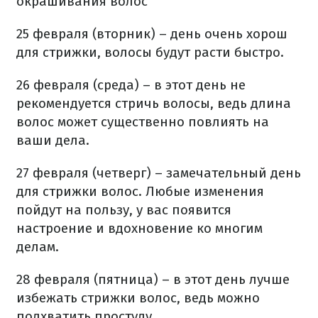
окрашивания волос
25 февраля (вторник) – день очень хорош
для стрижки, волосы будут расти быстро.
26 февраля (среда) – в этот день не
рекомендуется стричь волосы, ведь длина
волос может существенно повлиять на
ваши дела.
27 февраля (четверг) – замечательный день
для стрижки волос. Любые изменения
пойдут на пользу, у вас появится
настроение и вдохновение ко многим
делам.
28 февраля (пятница) – в этот день лучше
избежать стрижки волос, ведь можно
подхватить простуду.