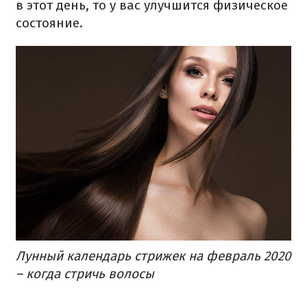
в этот день, то у вас улучшится физическое
состояние.
Лунный календарь стрижек на февраль 2020
– когда стричь волосы