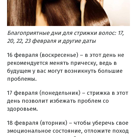
Благоприятные дни для стрижки волос: 17,
20, 22, 23 февраля и другие даты
16 февраля (воскресенье) – в этот день не
рекомендуется менять прическу, ведь в
будущем у вас могут возникнуть большие
проблемы.
17 февраля (понедельник) – стрижка в этот
день позволит избежать проблем со
здоровьем.
18 февраля (вторник) – чтобы уберечь свое
эмоциональное состояние, отложите поход