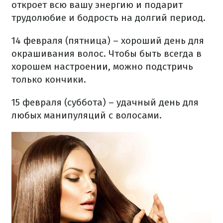
откроет всю вашу энергию и подарит
трудолюбие и бодрость на долгий период.
14 февраля (пятница) – хороший день для
окрашивания волос. Чтобы быть всегда в
хорошем настроении, можно подстричь
только кончики.
15 февраля (суббота) – удачный день для
любых манипуляций с волосами.