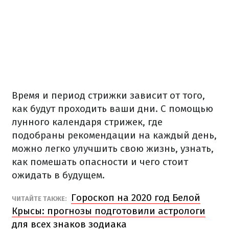
Время и период стрижки зависит от того,
как будут проходить ваши дни. С помощью
лунного календаря стрижек, где
подобраны рекомендации на каждый день,
можно легко улучшить свою жизнь, узнать,
как помешать опасности и чего стоит
ожидать в будущем.
Гороскоп на 2020 год Белой
ЧИТАЙТЕ ТАКЖЕ:
Крысы: прогнозы подготовили астрологи
для всех знаков зодиака