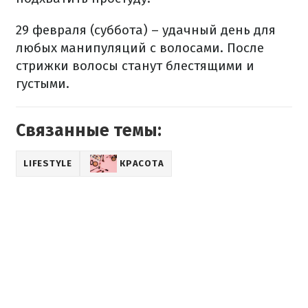
29 февраля (суббота) – удачный день для
любых манипуляций с волосами. После
стрижки волосы станут блестящими и
густыми.
Связанные темы:
LIFESTYLE
КРАСОТА