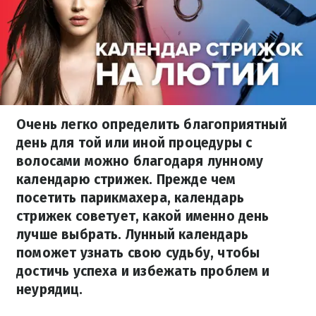
Очень легко определить благоприятный
день для той или иной процедуры с
волосами можно благодаря лунному
календарю стрижек. Прежде чем
посетить парикмахера, календарь
стрижек советует, какой именно день
лучше выбрать. Лунный календарь
поможет узнать свою судьбу, чтобы
достичь успеха и избежать проблем и
неурядиц.