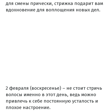
для смены прически, стрижка подарит вам
вдохновение для воплощения новых дел.
2 февраля (воскресенье) – не стоит стричь
волосы именно в этот день, ведь можно
привлечь к себе постоянную усталость и
плохое настроение.