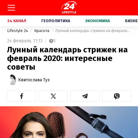
24 КАНАЛ
ГЕОПОЛИТИКА
ЭКОНОМИКА
БИЗНЕ
Lifestyle 24
Красота
Лунный календарь стрижек на февраль 2020: интересные советы
24 февраля,
11:13
5
Лунный календарь стрижек на
февраль 2020: интересные
советы
Квитослава Туз