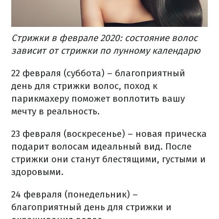
Стрижки в феврале 2020: состояние волос
зависит от стрижки по лунному календарю
22 февраля (суббота) – благоприятный
день для стрижки волос, поход к
парикмахеру поможет воплотить вашу
мечту в реальность.
23 февраля (воскресенье) – новая прическа
подарит волосам идеальный вид. После
стрижки они станут блестящими, густыми и
здоровыми.
24 февраля (понедельник) –
благоприятный день для стрижки и