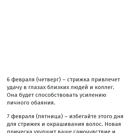
6 февраля (четверг) – стрижка привлечет
удачу в глазах близких людей и коллег.
Она будет способствовать усилению
личного обаяния.
7 февраля (пятница) – избегайте этого дня
для стрижек и окрашивания волос. Новая
прическа ухудшит ваше самочувствие и