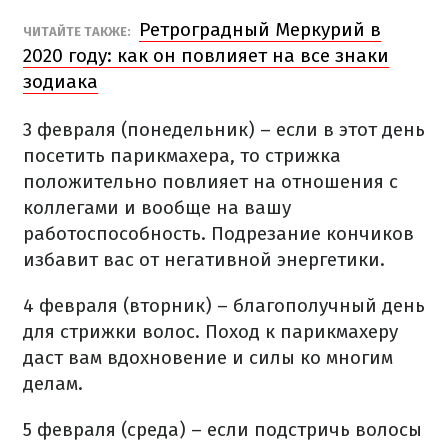
Ретроградный Меркурий в
ЧИТАЙТЕ ТАКЖЕ:
2020 году: как он повлияет на все знаки
зодиака
3 февраля (понедельник) – если в этот день
посетить парикмахера, то стрижка
положительно повлияет на отношения с
коллегами и вообще на вашу
работоспособность. Подрезание кончиков
избавит вас от негативной энергетики.
4 февраля (вторник) – благополучный день
для стрижки волос. Поход к парикмахеру
даст вам вдохновение и силы ко многим
делам.
5 февраля (среда) – если подстричь волосы