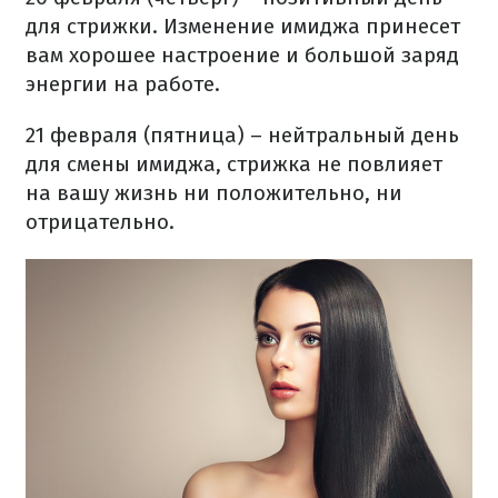
для стрижки. Изменение имиджа принесет
вам хорошее настроение и большой заряд
энергии на работе.
21 февраля (пятница) – нейтральный день
для смены имиджа, стрижка не повлияет
на вашу жизнь ни положительно, ни
отрицательно.