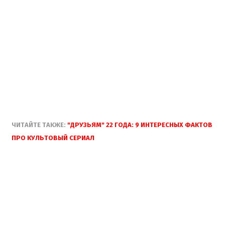
ЧИТАЙТЕ ТАКЖЕ:
"ДРУЗЬЯМ" 22 ГОДА: 9 ИНТЕРЕСНЫХ ФАКТОВ
ПРО КУЛЬТОВЫЙ СЕРИАЛ