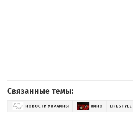
Связанные темы:
НОВОСТИ УКРАИНЫ
КИНО
LIFESTYLE