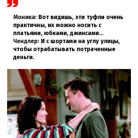
Моника
: Вот видишь, эти туфли очень
практичны, их можно носить с
платьями, юбками, джинсами...
Чендлер
: И с шортами на углу улицы,
чтобы отрабатывать потраченные
деньги.