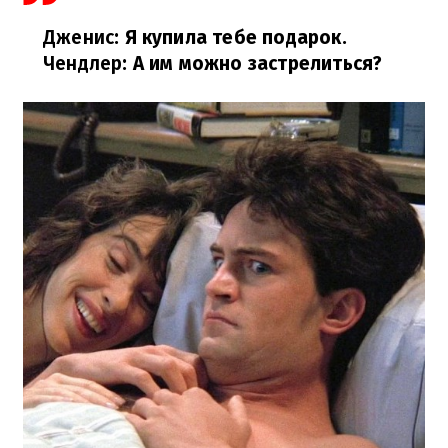
Дженис
: Я купила тебе подарок.
Чендлер
: А им можно застрелиться?