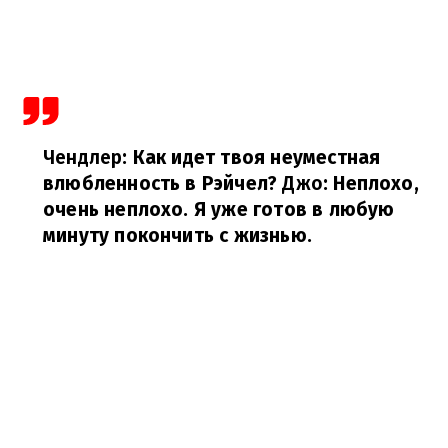
Чендлер
: Как идет твоя неуместная
влюбленность в Рэйчел?
Джо
: Неплохо,
очень неплохо. Я уже готов в любую
минуту покончить с жизнью.