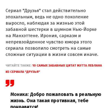
Сериал "Друзья" стал действительно
эпохальным, ведь не одно поколение
выросло, наблюдая за жизнью этой
забавной шестерки в шумном Нью-Йорке
на Манхэттене. Ирония, сарказм и
непревзойденное чувство юмора этого
сериала позволило смотреть на самые
сложные ситуации в жизни совсем иначе.
ЧИТАЙТЕ ТАКЖЕ:
10 САМЫХ ЗАБАВНЫХ ЦИТАТ МЭТТА ЛЕБЛАНА
ИЗ СЕРИАЛА "ДРУЗЬЯ"
Моника
: Добро пожаловать в реальную
жизнь. Она такая противная, тебе
понравится!