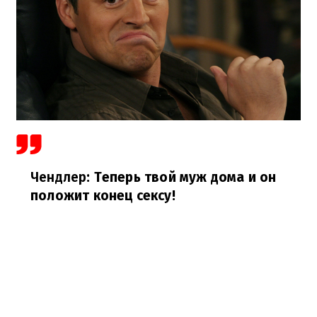
Чендлер
: Теперь твой муж дома и он
положит конец сексу!