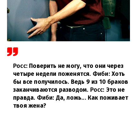
Росс
: Поверить не могу, что они через
четыре недели поженятся.
Фиби
: Хоть
бы все получилось. Ведь 9 из 10 браков
заканчиваются разводом.
Росс
: Это не
правда.
Фиби
: Да, ложь... Как поживает
твоя жена?