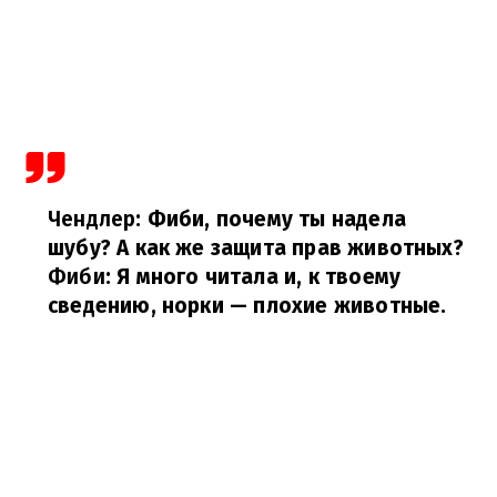
Чендлер
: Фиби, почему ты надела
шубу? А как же защита прав животных?
Фиби
: Я много читала и, к твоему
сведению, норки — плохие животные.