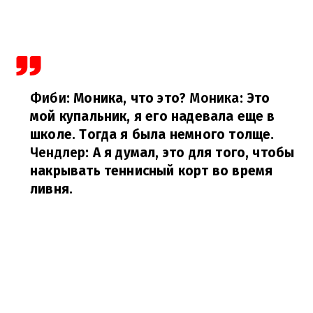
Фиби
: Моника, что это?
Моника
: Это
мой купальник, я его надевала еще в
школе. Тогда я была немного толще.
Чендлер
: А я думал, это для того, чтобы
накрывать теннисный корт во время
ливня.