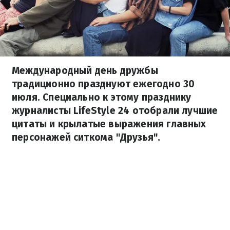
Международный день дружбы
традиционно празднуют ежегодно 30
июля. Специально к этому празднику
журналисты LifeStyle 24 отобрали лучшие
цитаты и крылатые выражения главных
персонажей ситкома "Друзья".