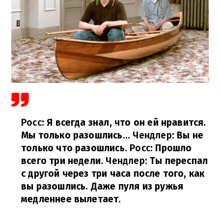
Росс
: Я всегда знал, что он ей нравится.
Мы только разошлись...
Чендлер
: Вы не
только что разошлись.
Росс
: Прошло
всего три недели.
Чендлер
: Ты переспал
с другой через три часа после того, как
вы разошлись. Даже пуля из ружья
медленнее вылетает.