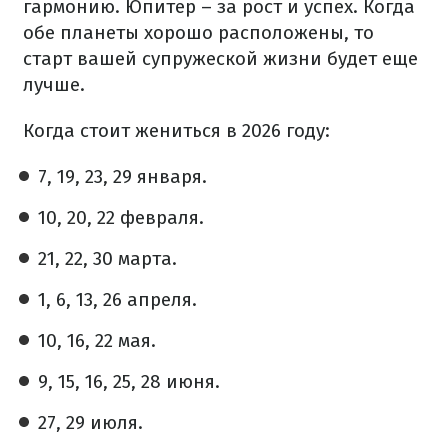
гармонию. Юпитер – за рост и успех. Когда
обе планеты хорошо расположены, то
старт вашей супружеской жизни будет еще
лучше.
Когда стоит жениться в 2026 году:
7, 19, 23, 29 января.
10, 20, 22 февраля.
21, 22, 30 марта.
1, 6, 13, 26 апреля.
10, 16, 22 мая.
9, 15, 16, 25, 28 июня.
27, 29 июля.