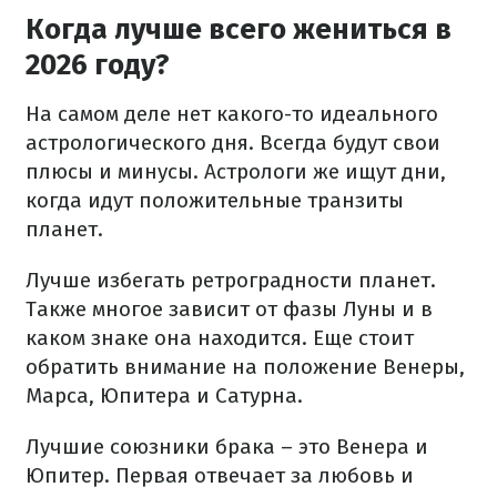
Когда лучше всего жениться в
2026 году?
На самом деле нет какого-то идеального
астрологического дня. Всегда будут свои
плюсы и минусы. Астрологи же ищут дни,
когда идут положительные транзиты
планет.
Лучше избегать ретроградности планет.
Также многое зависит от фазы Луны и в
каком знаке она находится. Еще стоит
обратить внимание на положение Венеры,
Марса, Юпитера и Сатурна.
Лучшие союзники брака – это Венера и
Юпитер. Первая отвечает за любовь и