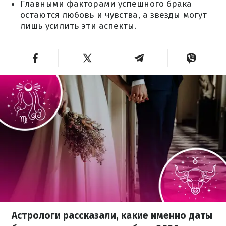
Главными факторами успешного брака
остаются любовь и чувства, а звезды могут
лишь усилить эти аспекты.
Астрологи рассказали, какие именно даты