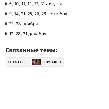
6, 10, 11, 13, 17, 31 августа.
9, 14, 21, 25, 26, 29 сентября.
23, 28 ноября.
12, 28, 31 декабря.
Связанные темы:
LIFESTYLE
ГОРОСКОП