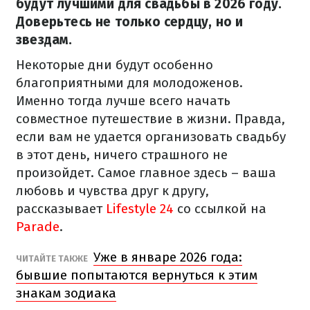
будут лучшими для свадьбы в 2026 году.
Доверьтесь не только сердцу, но и
звездам.
Некоторые дни будут особенно
благоприятными для молодоженов.
Именно тогда лучше всего начать
совместное путешествие в жизни. Правда,
если вам не удается организовать свадьбу
в этот день, ничего страшного не
произойдет. Самое главное здесь – ваша
любовь и чувства друг к другу,
рассказывает
Lifestyle 24
со ссылкой на
Parade
.
Уже в январе 2026 года:
ЧИТАЙТЕ ТАКЖЕ
бывшие попытаются вернуться к этим
знакам зодиака