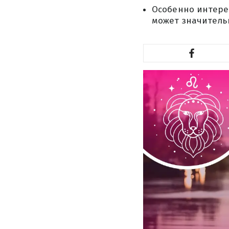
Особенно интерес
может значитель