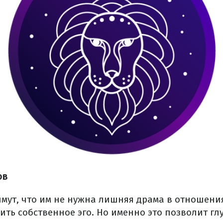
ов
мут, что им не нужна лишняя драма в отношени
ть собственное эго. Но именно это позволит гл