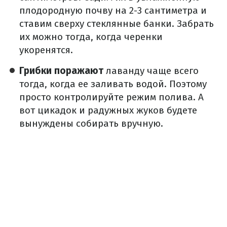
плодородную почву на 2-3 сантиметра и
ставим сверху стеклянные банки. Забрать
их можно тогда, когда черенки
укоренятся.
Грибки поражают
лаванду чаще всего
тогда, когда ее заливать водой. Поэтому
просто контролируйте режим полива. А
вот цикадок и радужных жуков будете
вынуждены собирать вручную.