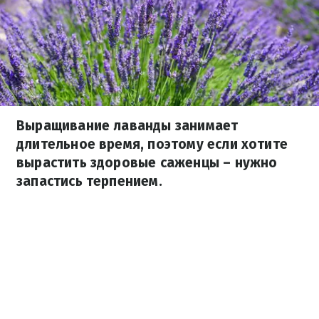
Выращивание лаванды занимает
длительное время, поэтому если хотите
вырастить здоровые саженцы – нужно
запастись терпением.