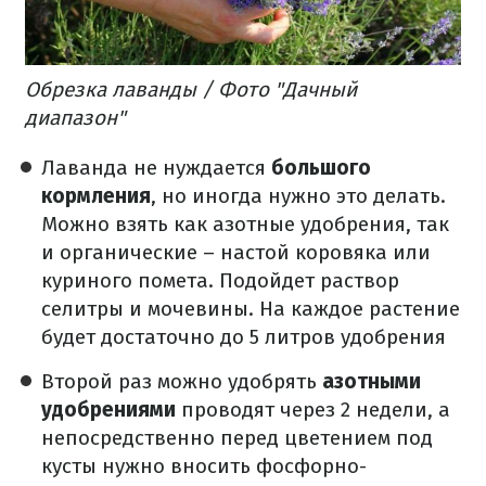
Обрезка лаванды / Фото "Дачный
диапазон"
Лаванда не нуждается
большого
кормления
, но иногда нужно это делать.
Можно взять как азотные удобрения, так
и органические – настой коровяка или
куриного помета. Подойдет раствор
селитры и мочевины. На каждое растение
будет достаточно до 5 литров удобрения
Второй раз можно удобрять
азотными
удобрениями
проводят через 2 недели, а
непосредственно перед цветением под
кусты нужно вносить фосфорно-