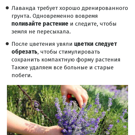
Лаванда требует хорошо дренированного
грунта. Одновременно вовремя
поливайте растение
и следите, чтобы
земля не пересыхала.
После цветения увяли
цветки следует
обрезать
, чтобы стимулировать
сохранить компактную форму растения
Также удаляем все больные и старые
побеги.