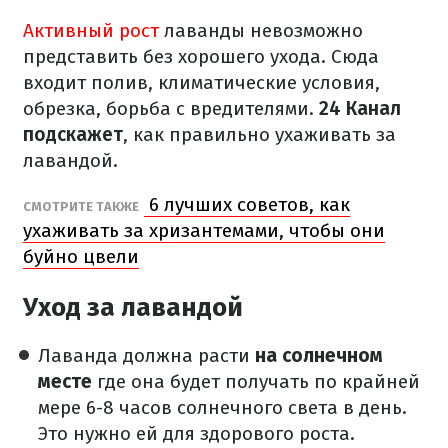
Активный рост
лаванды невозможно
представить без хорошего ухода. Сюда
входит полив, климатические условия,
обрезка, борьба с вредителями.
24 Канал
подскажет
, как правильно ухаживать за
лавандой.
6 лучших советов, как
СМОТРИТЕ ТАКЖЕ
ухаживать за хризантемами, чтобы они
буйно цвели
Уход за лавандой
Лаванда должна расти
на солнечном
месте
где она будет получать по крайней
мере 6-8 часов солнечного света в день.
Это нужно ей для здорового роста.