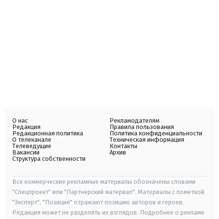
О нас
Рекламодателям
Редакция
Правила пользования
Редакционная политика
Политика конфиденциальности
О телеканале
Техническая информация
Телеведущие
Контакты
Вакансии
Архив
Структура собственности
Все коммерческие рекламные материалы обозначены словами
"Спецпроект" или "Партнерский материал". Материалы с пометкой
"Эксперт", "Позиция" отражают позицию авторов и героев.
Редакция может не разделять их взглядов. Подробнее о рекламе