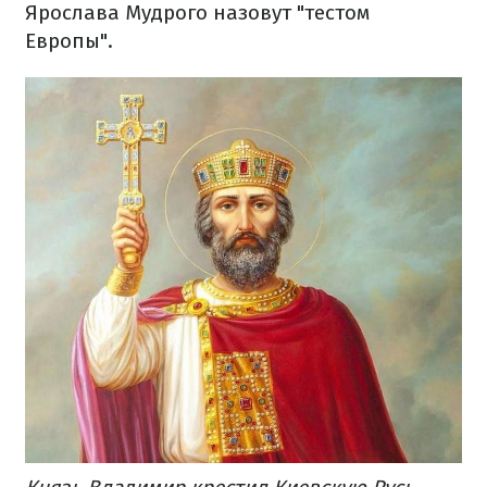
Ярослава Мудрого назовут "тестом
Европы".