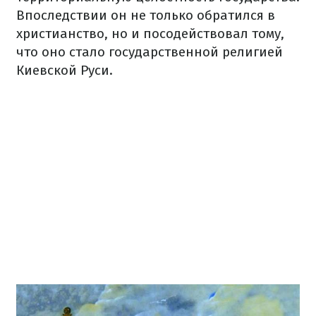
Впоследствии он не только обратился в
христианство, но и посодействовал тому,
что оно стало государственной религией
Киевской Руси.