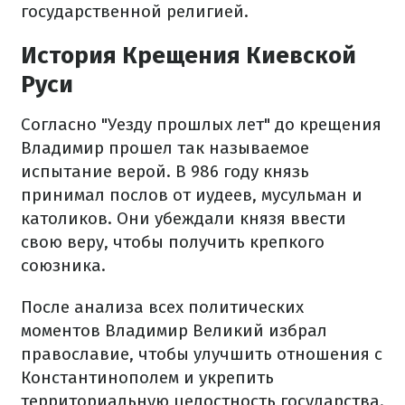
государственной религией.
История Крещения Киевской
Руси
Согласно "Уезду прошлых лет" до крещения
Владимир прошел так называемое
испытание верой. В 986 году князь
принимал послов от иудеев, мусульман и
католиков. Они убеждали князя ввести
свою веру, чтобы получить крепкого
союзника.
После анализа всех политических
моментов Владимир Великий избрал
православие, чтобы улучшить отношения с
Константинополем и укрепить
территориальную целостность государства.