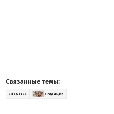
Связанные темы:
LIFESTYLE
ТРАДИЦИИ