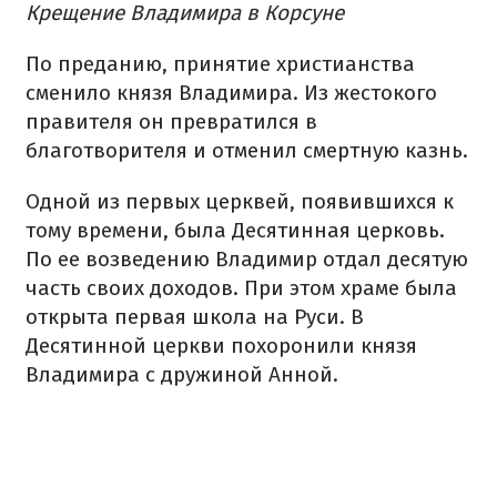
Крещение Владимира в Корсуне
По преданию, принятие христианства
сменило князя Владимира. Из жестокого
правителя он превратился в
благотворителя и отменил смертную казнь.
Одной из первых церквей, появившихся к
тому времени, была Десятинная церковь.
По ее возведению Владимир отдал десятую
часть своих доходов. При этом храме была
открыта первая школа на Руси. В
Десятинной церкви похоронили князя
Владимира с дружиной Анной.