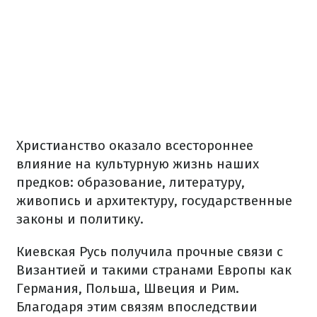
Христианство оказало всестороннее
влияние на культурную жизнь наших
предков: образование, литературу,
живопись и архитектуру, государственные
законы и политику.
Киевская Русь получила прочные связи с
Византией и такими странами Европы как
Германия, Польша, Швеция и Рим.
Благодаря этим связям впоследствии