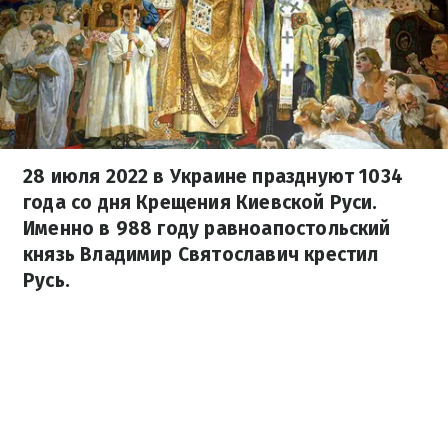
28 июля 2022 в Украине празднуют 1034
года со дня Крещения Киевской Руси.
Именно в 988 году равноапостольский
князь Владимир Святославич крестил
Русь.