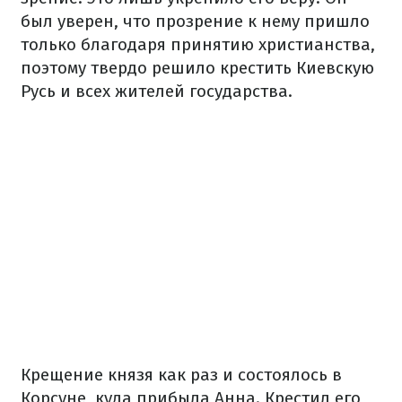
был уверен, что прозрение к нему пришло
только благодаря принятию христианства,
поэтому твердо решило крестить Киевскую
Русь и всех жителей государства.
Крещение князя как раз и состоялось в
Корсуне, куда прибыла Анна. Крестил его