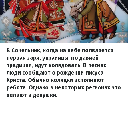
В Сочельник, когда на небе появляется
первая заря, украинцы, по давней
традиции, идут колядовать. В песнях
люди сообщают о рождении Иисуса
Христа. Обычно колядки исполняют
ребята. Однако в некоторых регионах это
делают и девушки.