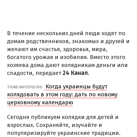
В течение нескольких дней люди ходят по
домам родственников, знакомых и друзей и
желают им счастья, здоровья, мира,
богатого урожая и изобилия. Вместо этого
хозяева дома дают колядникам деньги или
сладости, передает
24 Канал
.
Когда украинцы будут
ТОЖЕ ИНТЕРЕСНО
колядовать в этом году: дать по новому
церковному календарю
Сегодня публикуем колядки для детей и
взрослых. Сохраняйте, изучайте и
популяризируйте украинские традиции.