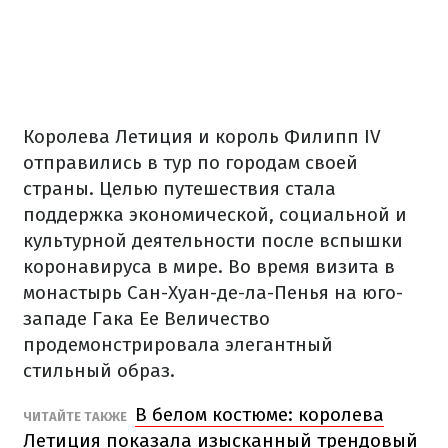
Королева Летиция и король Филипп IV
отправились в тур по городам своей
страны. Целью путешествия стала
поддержка экономической, социальной и
культурной деятельности после вспышки
коронавируса в мире. Во время визита в
монастырь Сан-Хуан-де-ла-Пенья на юго-
западе Гака Ее Величество
продемонстрировала элегантный
стильный образ.
В белом костюме: королева
ЧИТАЙТЕ ТАКЖЕ
Летиция показала изысканный трендовый