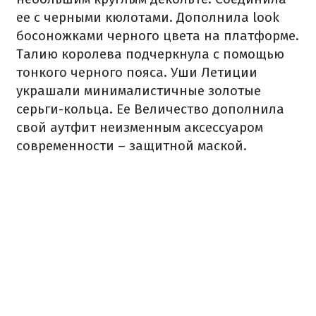
ее с черными кюлотами. Дополнила look
босоножками черного цвета на платформе.
Талию королева подчеркнула с помощью
тонкого черного пояса. Уши Летиции
украшали минималистичные золотые
серьги-кольца. Ее Величество дополнила
свой аутфит неизменным аксессуаром
современности – защитной маской.