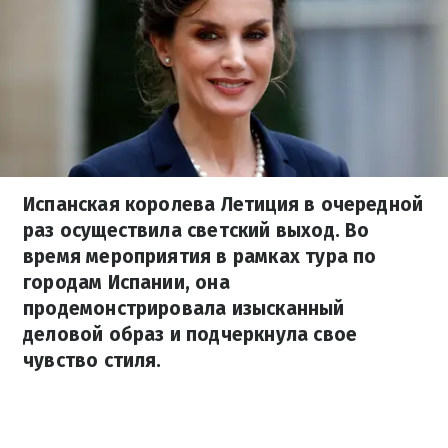
Испанская королева Летиция в очередной
раз осуществила светский выход. Во
время мероприятия в рамках тура по
городам Испании, она
продемонстрировала изысканный
деловой образ и подчеркнула свое
чувство стиля.