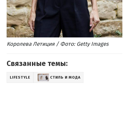
Королева Летиция / Фото: Getty Images
Связанные темы:
LIFESTYLE
СТИЛЬ И МОДА