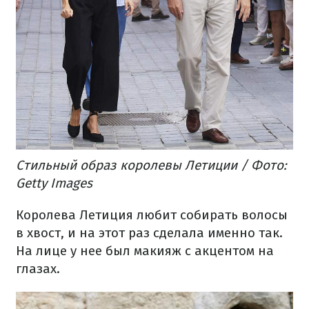
Стильный образ королевы Летиции / Фото:
Getty Images
Королева Летиция любит собирать волосы
в хвост, и на этот раз сделала именно так.
На лице у нее был макияж с акцентом на
глазах.