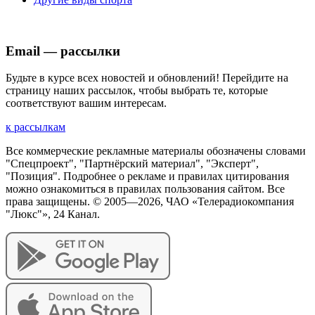
Email — рассылки
Будьте в курсе всех новостей и обновлений! Перейдите на
страницу наших рассылок, чтобы выбрать те, которые
соответствуют вашим интересам.
к рассылкам
Все коммерческие рекламные материалы обозначены словами
"Спецпроект", "Партнёрский материал", "Эксперт",
"Позиция". Подробнее о рекламе и правилах цитирования
можно ознакомиться в правилах пользования сайтом. Все
права защищены. © 2005—
2026
, ЧАО «Телерадиокомпания
"Люкс"», 24 Канал.