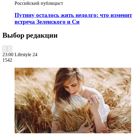
Российский публицист
Путину осталось жить недолго: что изменит
встреча Зеленского и Си
Выбор редакции
23:00
Lifestyle 24
154
2