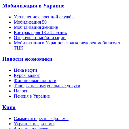
Мобилизация в Украине
Увольнение с военной службы
Мобилизация 50+
Мобилизация женщин
Контракт для 18-24-летних
Отсрочка от мобилизации
Мобилизация в Украине: сколько человек мобилизует
ТЦК
Новости экономики
Цена нефти
Курсы валют
Финансовые новости
Тарифы на коммунальные услуги
Налоги
Пенсия в Украине
Кино
Самые интересные фильмы
Украинские фильмы
Фильмы на вечер