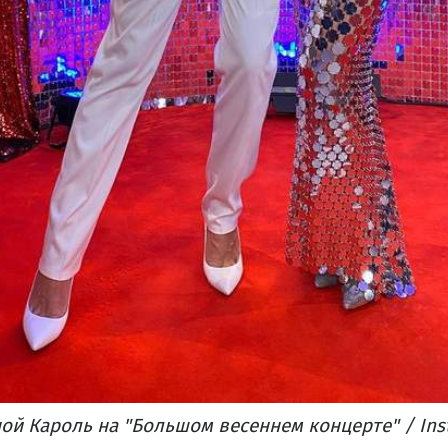
ной Кароль на "Большом весеннем концерте" / Ins