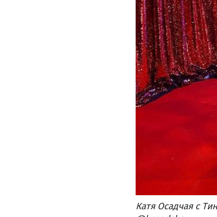
Катя Осадчая с Ти