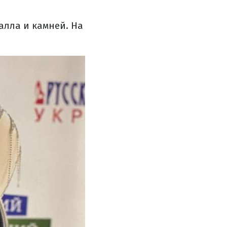
алла и камней. На