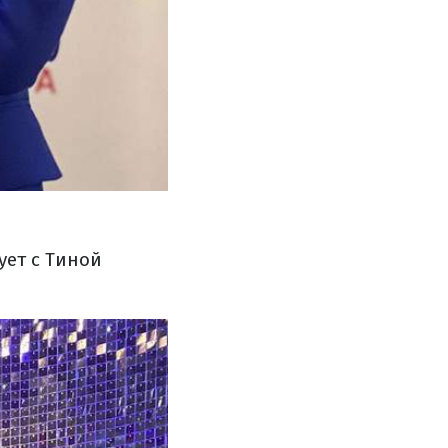
ует с Тиной