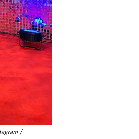
tagram /