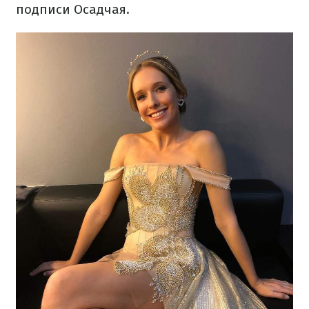
подписи Осадчая.