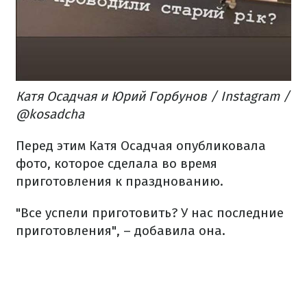
Катя Осадчая и Юрий Горбунов / Instagram /
@kosadcha
Перед этим Катя Осадчая опубликовала
фото, которое сделала во время
приготовления к празднованию.
"Все успели приготовить? У нас последние
приготовления", – добавила она.