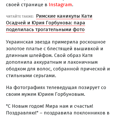
своей странице в
Instagram
.
Римские каникулы Кати
ЧИТАЙТЕ ТАКЖЕ:
Осадчей и Юрия Горбунова: пара
поделилась трогательными фото
Украинская звезда примерила роскошное
золотое платье с блестящей вышивкой и
длинным шлейфом. Свой образ Катя
дополнила аккуратным и лаконичным
ободком для волос, собранной прической и
стильными серьгами.
На фотографиях телеведущая позирует со
своим мужем Юрием Горбуновым.
"С Новым годом! Мира нам и счастья!
Поздравляю!" – поздравила поклонников в