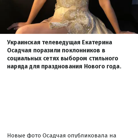
Украинская телеведущая Екатерина
Осадчая поразили поклонников в
социальных сетях выбором стильного
наряда для празднования Нового года.
Новые фото Осадчая опубликовала на