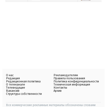
О нас
Рекламодателям
Редакция
Правила пользования
Редакционная политика
Политика конфиденциальности
О телеканале
Техническая информация
Телеведущие
Контакты
Вакансии
Архив
Структура собственности
Все коммерческие рекламные материалы обозначены словами